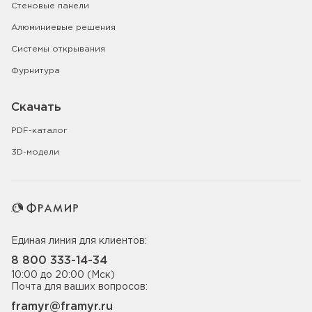
Стеновые панели
Алюминиевые решения
Системы открывания
Фурнитура
Скачать
PDF-каталог
3D-модели
Единая линия для клиентов:
8 800 333-14-34
10:00 до 20:00 (Мск)
Почта для ваших вопросов:
framyr@framyr.ru