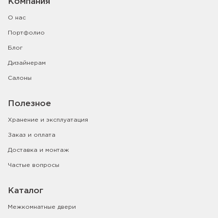
Компания
О нас
Портфолио
Блог
Дизайнерам
Салоны
Полезное
Хранение и эксплуатация
Заказ и оплата
Доставка и монтаж
Частые вопросы
Каталог
Межкомнатные двери