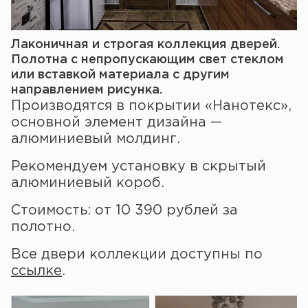
Лаконичная и строгая коллекция дверей.
Полотна с непропускающим свет стеклом
или вставкой материала с другим
направлением рисунка.
Производятся в покрытии «Нанотекс»,
основной элемент дизайна —
алюминиевый молдинг.
Рекомендуем установку в скрытый
алюминиевый короб.
Стоимость: от 10 390 рублей за
полотно.
Все двери коллекции доступны по
ссылке
.