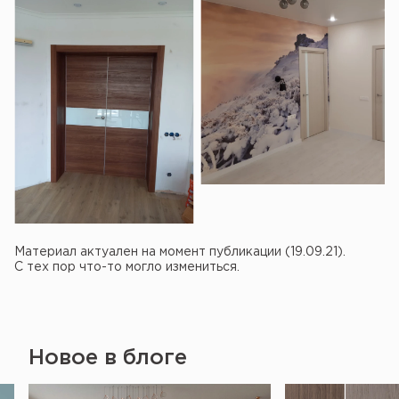
Материал актуален на момент публикации (19.09.21).
С тех пор что-то могло измениться.
Новое в блоге