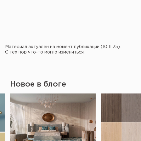
Материал актуален на момент публикации (10.11.25).
С тех пор что-то могло измениться.
Новое в блоге