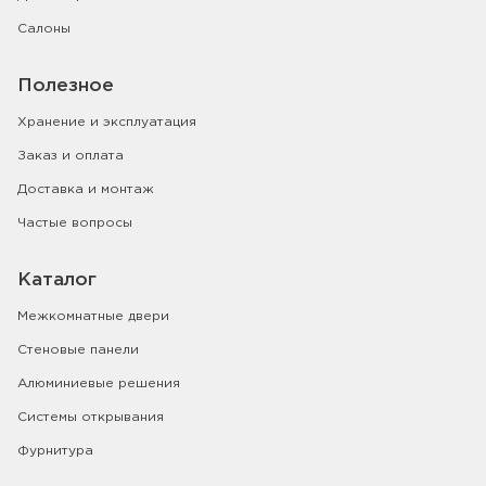
Салоны
Полезное
Хранение и эксплуатация
Заказ и оплата
Доставка и монтаж
Частые вопросы
Каталог
Межкомнатные двери
Стеновые панели
Алюминиевые решения
Системы открывания
Фурнитура