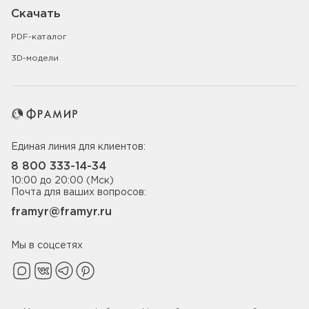
Скачать
PDF-каталог
3D-модели
Единая линия для клиентов:
8 800 333-14-34
10:00 до 20:00 (Мск)
Почта для ваших вопросов:
framyr@framyr.ru
Мы в соцсетях