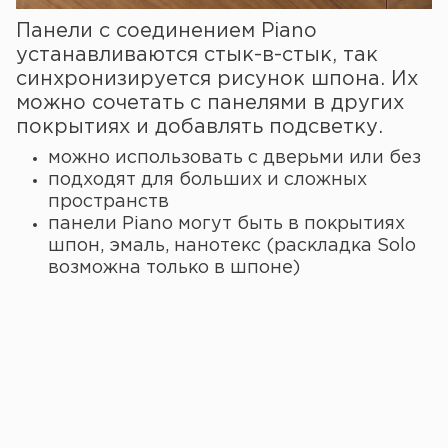
Панели с соединением Piano
устанавливаются стык-в-стык, так
синхронизируется рисунок шпона. Их
можно сочетать с панелями в других
покрытиях и добавлять подсветку.
можно использовать с дверьми или без
подходят для больших и сложных
пространств
панели Piano могут быть в покрытиях
шпон, эмаль, нанотекс (раскладка Solo
возможна только в шпоне)