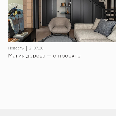
Новость
21.07.26
Магия дерева — о проекте