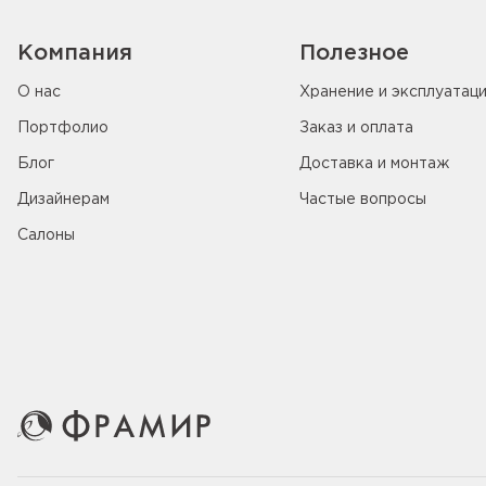
Компания
Полезное
О нас
Хранение и эксплуатац
Портфолио
Заказ и оплата
Блог
Доставка и монтаж
Дизайнерам
Частые вопросы
Салоны