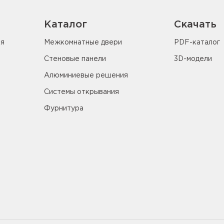
Каталог
Скачать
ия
Межкомнатные двери
PDF-каталог
Стеновые панели
3D-модели
Алюминиевые решения
Системы открывания
Фурнитура