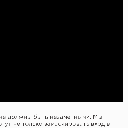
 не должны быть незаметными. Мы
гут не только замаскировать вход в