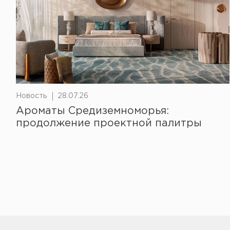
Новость
28.07.26
Ароматы Средиземноморья:
продолжение проектной палитры