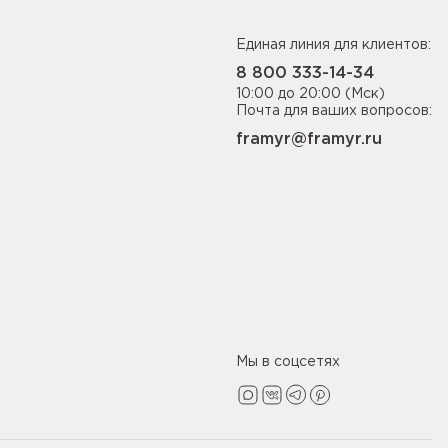
Единая линия для клиентов:
8 800 333-14-34
10:00 до 20:00 (Мск)
Почта для ваших вопросов:
framyr@framyr.ru
Мы в соцсетях