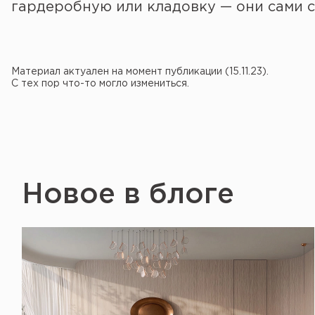
гардеробную или кладовку — они сами 
Материал актуален на момент публикации (15.11.23).
С тех пор что-то могло измениться.
Новое в блоге