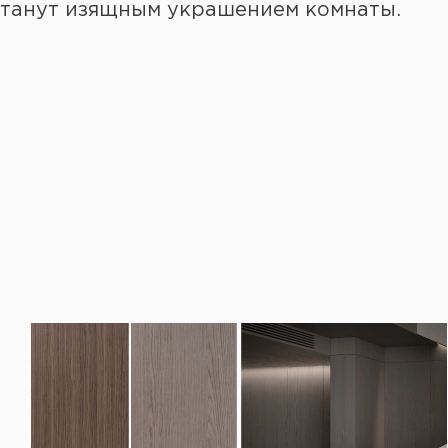
станут изящным украшением комнаты.