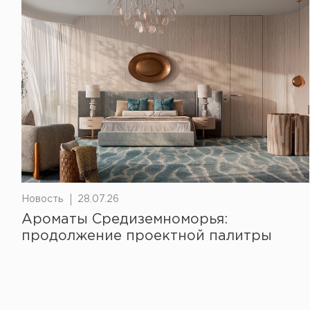
Новость
28.07.26
Ароматы Средиземноморья:
продолжение проектной палитры