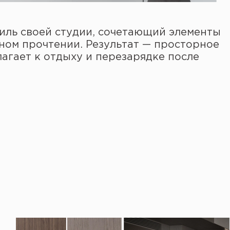
ль своей студии, сочетающий элементы
ном прочтении. Результат — просторное
лагает к отдыху и перезарядке после