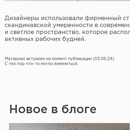
Дизайнеры использовали фирменный сти
скандинавской умеренности в современ
и светлое пространство, которое распо
активных рабочих будней.
Материал актуален на момент публикации (03.06.24).
С тех пор что-то могло измениться.
Новое в блоге