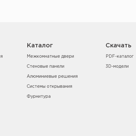
Каталог
Скачать
ия
Межкомнатные двери
PDF-каталог
Стеновые панели
3D-модели
Алюминиевые решения
Системы открывания
Фурнитура