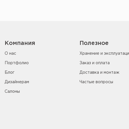
Компания
Полезное
О нас
Хранение и эксплуатац
Портфолио
Заказ и оплата
Блог
Доставка и монтаж
Дизайнерам
Частые вопросы
Салоны