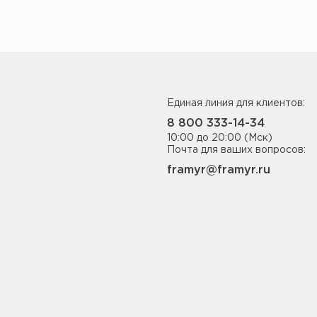
Единая линия для клиентов:
8 800 333-14-34
10:00 до 20:00 (Мск)
Почта для ваших вопросов:
framyr@framyr.ru