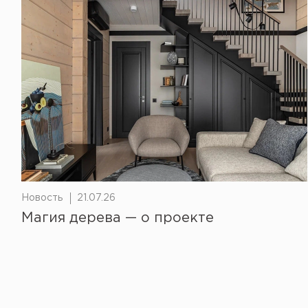
Новость
21.07.26
Магия дерева — о проекте