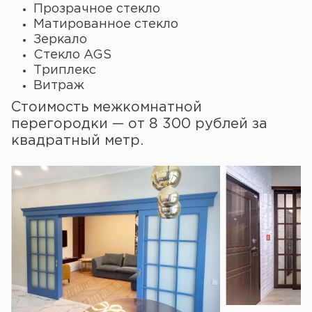
Прозрачное стекло
Матированное стекло
Зеркало
Стекло AGS
Триплекс
Витраж
Стоимость межкомнатной
перегородки — от 8 300 рублей за
квадратный метр.