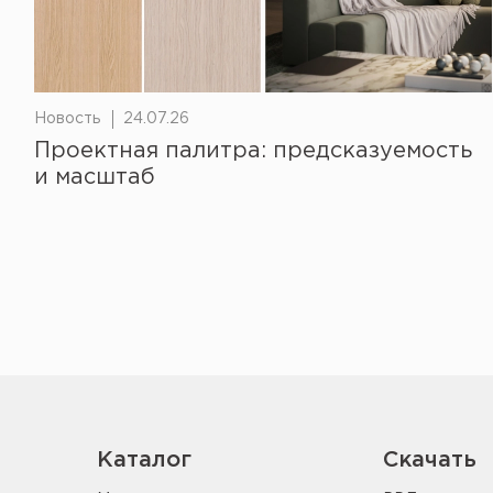
Новость
24.07.26
Проектная палитра: предсказуемость
и масштаб
Каталог
Скачать