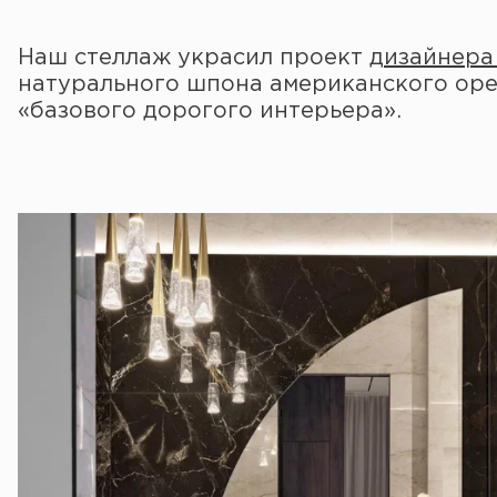
Наш стеллаж украсил проект
дизайнера
натурального шпона американского оре
«базового дорогого интерьера».