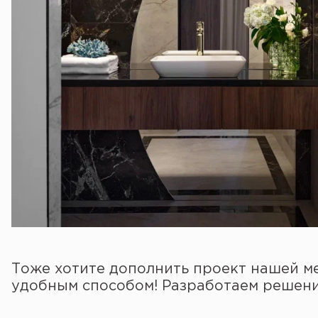
Тоже хотите дополнить проект нашей м
удобным способом! Разработаем решение