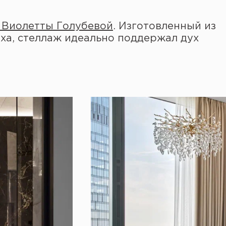
 Виолетты Голубевой
. Изготовленный из
ха, стеллаж идеально поддержал дух