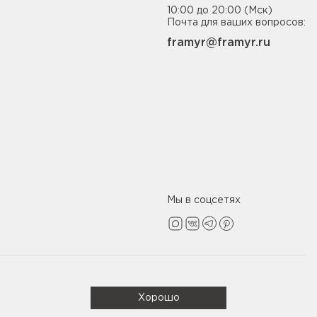
10:00 до 20:00 (Мск)
Почта для ваших вопросов:
framyr@framyr.ru
Мы в соцсетях
Политика конфиденциальности
Хорошо