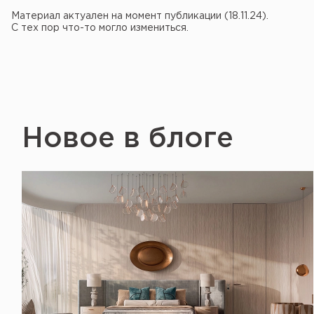
Материал актуален на момент публикации (18.11.24).
С тех пор что-то могло измениться.
Новое в блоге