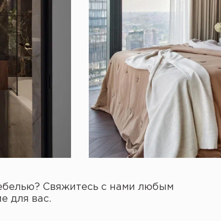
ебелью? Свяжитесь с нами любым
 для вас.