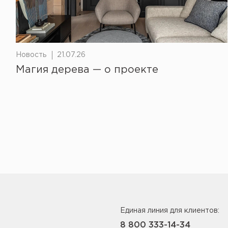
Новость
21.07.26
Магия дерева — о проекте
Единая линия для клиентов:
8 800 333-14-34