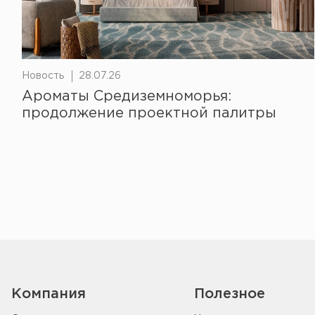
Новость
28.07.26
Ароматы Средиземноморья:
продолжение проектной палитры
Компания
Полезное