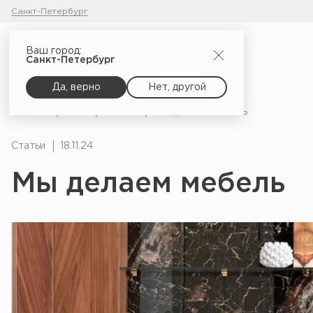
Санкт-Петербург
Ваш город:
Санкт-Петербург
Да, верно
Нет, другой
Главная
Блог
Статьи
Мы делаем мебель
Статьи
18.11.24
Мы делаем мебель