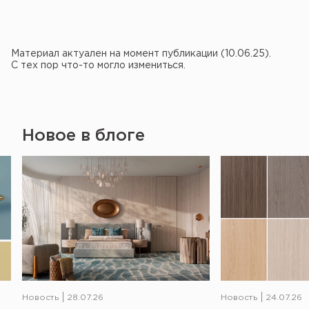
Материал актуален на момент публикации (10.06.25).
С тех пор что-то могло измениться.
Новое в блоге
Новость
28.07.26
Новость
24.07.26