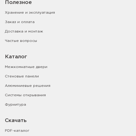
Полезное
Хранение и эксплуатация
Заказ и оплата
Доставка и монтаж
Частые вопросы
Каталог
Межкомнатные двери
Стеновые панели
Алюминиевые решения
Системы открывания
Фурнитура
Скачать
PDF-каталог