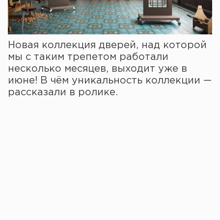
Новая коллекция дверей, над которой
мы с таким трепетом работали
несколько месяцев, выходит уже в
июне! В чём уникальность коллекции —
рассказали в ролике.