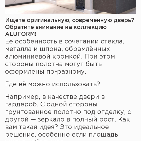
Ищете оригинальную, современную дверь?
Обратите внимание на коллекцию
ALUFORM!
Её особенность в сочетании стекла,
металла и шпона, обрамлённых
алюминиевой кромкой. При этом
стороны полотна могут быть
оформлены по-разному.
Где её можно использовать?
Например, в качестве двери в
гардероб. С одной стороны
грунтованное полотно под отделку, с
другой — зеркало в полный рост. Как
вам такая идея? Это идеальное
решение, особенно если площадь