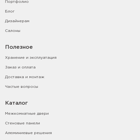
Портфолио
Блог
Дизайнерам
Салоны
Полезное
Хранение и эксплуатация
Заказ и оплата
Доставка и монтаж
Частые вопросы
Каталог
Межкомнатные двери
Стеновые панели
Алюминиевые решения