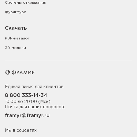
Системы открывания
Фурнитура
Скачать
PDF-каталог
3D-модели
Единая линия для клиентов:
8 800 333-14-34
10:00 до 20:00 (Мск)
Почта для ваших вопросов:
framyr@framyr.ru
Мы в соцсетях