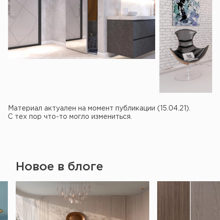
Материал актуален на момент публикации (15.04.21).
С тех пор что-то могло измениться.
Новое в блоге