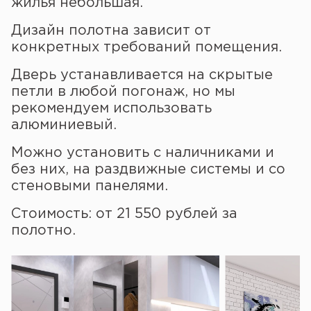
жилья небольшая.
Дизайн полотна зависит от
конкретных требований помещения.
Дверь устанавливается на скрытые
петли в любой погонаж, но мы
рекомендуем использовать
алюминиевый.
Можно установить с наличниками и
без них, на раздвижные системы и со
стеновыми панелями.
Стоимость: от 21 550 рублей за
полотно.