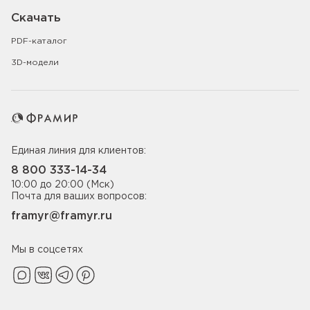
Скачать
PDF-каталог
3D-модели
Единая линия для клиентов:
8 800 333-14-34
10:00 до 20:00 (Мск)
Почта для ваших вопросов:
framyr@framyr.ru
Мы в соцсетях