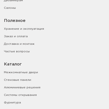
Дизайнерам
Салоны
Полезное
Хранение и эксплуатация
Заказ и оплата
Доставка и монтаж
Частые вопросы
Каталог
Межкомнатные двери
Стеновые панели
Алюминиевые решения
Системы открывания
Фурнитура