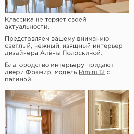
Классика не теряет своей
актуальности.
Представляем вашему вниманию
светлый, нежный, изящный интерьер
дизайнера Алёны Полоскиной.
Благородство интерьеру придают
двери Фрамир, модель
Rimini 12
с
патиной.