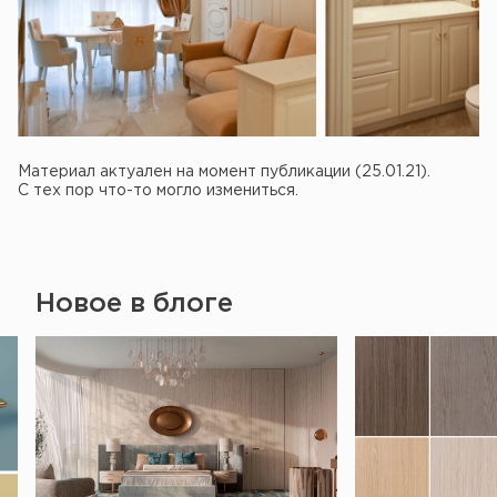
Материал актуален на момент публикации (25.01.21).
С тех пор что-то могло измениться.
Новое в блоге