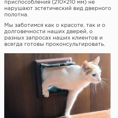
приспособления (210×210 мм) не
нарушают эстетический вид дверного
полотна.
Мы заботимся как о красоте, так и о
долговечности наших дверей, о
разных запросах наших клиентов и
всегда готовы проконсультировать.