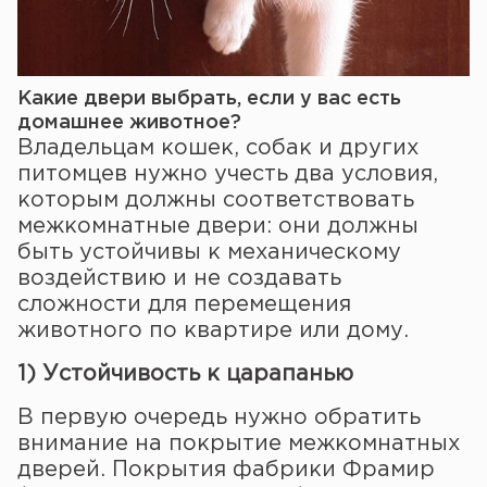
Какие двери выбрать, если у вас есть
домашнее животное?
Владельцам кошек, собак и других
питомцев нужно учесть два условия,
которым должны соответствовать
межкомнатные двери: они должны
быть устойчивы к механическому
воздействию и не создавать
сложности для перемещения
животного по квартире или дому.
1) Устойчивость к царапанью
В первую очередь нужно обратить
внимание на покрытие межкомнатных
дверей. Покрытия фабрики Фрамир