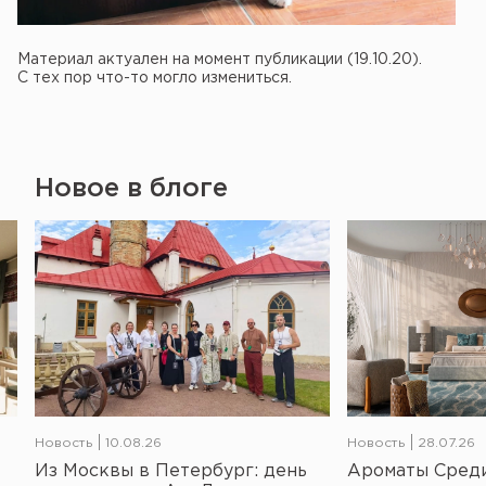
Материал актуален на момент публикации (19.10.20).
С тех пор что-то могло измениться.
Новое в блоге
Новость
10.08.26
Новость
28.07.26
Из Москвы в Петербург: день
Ароматы Среди