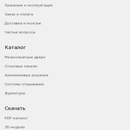
Хранение и эксплуатация
Заказ и оплата
Доставка и монтаж
Частые вопросы
Каталог
Межкомнатные двери
Стеновые панели
Алюминиевые решения
Системы открывания
Фурнитура
Скачать
PDF-каталог
3D-модели