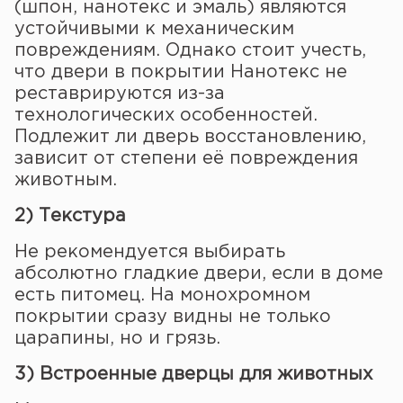
(шпон, нанотекс и эмаль) являются
устойчивыми к механическим
повреждениям. Однако стоит учесть,
что двери в покрытии Нанотекс не
реставрируются из-за
технологических особенностей.
Подлежит ли дверь восстановлению,
зависит от степени её повреждения
животным.
2) Текстура
Не рекомендуется выбирать
абсолютно гладкие двери, если в доме
есть питомец. На монохромном
покрытии сразу видны не только
царапины, но и грязь.
3) Встроенные дверцы для животных