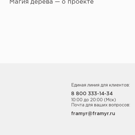
Магия дерева — о проекте
Единая линия для клиентов:
8 800 333-14-34
10:00 до 20:00 (Мск)
Почта для ваших вопросов:
framyr@framyr.ru