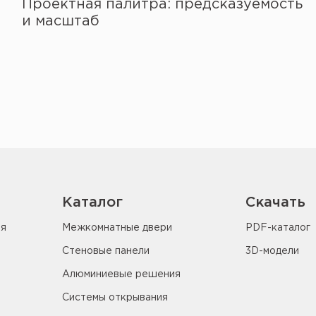
Проектная палитра: предсказуемость
и масштаб
Каталог
Скачать
ия
Межкомнатные двери
PDF-каталог
Стеновые панели
3D-модели
Алюминиевые решения
Системы открывания