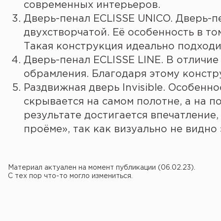
современных интерьеров.
Дверь-пенал ECLISSE UNICO. Дверь-п
двухстворчатой. Её особенность в том
Такая конструкция идеально подходи
Дверь-пенал ECLISSE LINE. В отличие 
обрамления. Благодаря этому констр
Раздвижная дверь Invisible. Особенно
скрывается на самом полотне, а на 
результате достигается впечатление,
проёме», так как визуально не видно
Материал актуален на момент публикации (06.02.23).
С тех пор что-то могло измениться.