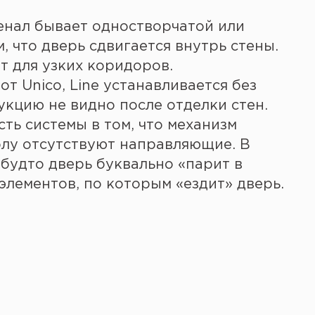
енал бывает одностворчатой или
, что дверь сдвигается внутрь стены.
т для узких коридоров.
от Unico, Line устанавливается без
укцию не видно после отделки стен.
сть системы в том, что механизм
полу отсутствуют направляющие. В
 будто дверь буквально «парит в
 элементов, по которым «ездит» дверь.