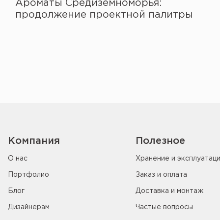
Ароматы Средиземноморья:
продолжение проектной палитры
Компания
Полезное
О нас
Хранение и эксплуатац
Портфолио
Заказ и оплата
Блог
Доставка и монтаж
Дизайнерам
Частые вопросы