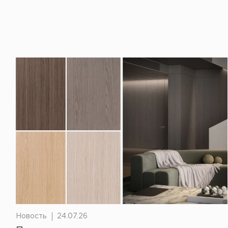
Новость
24.07.26