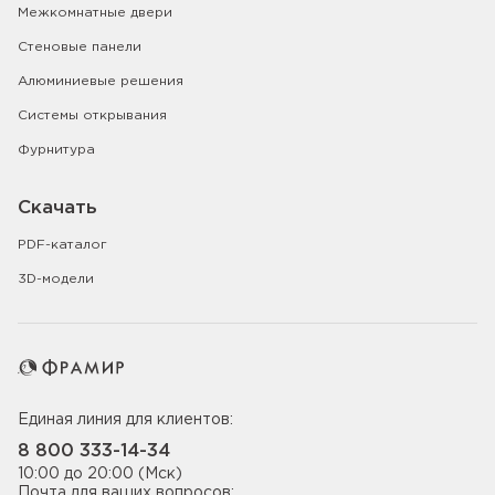
Межкомнатные двери
Стеновые панели
Алюминиевые решения
Системы открывания
Фурнитура
Скачать
PDF-каталог
3D-модели
Единая линия для клиентов:
8 800 333-14-34
10:00 до 20:00 (Мск)
Почта для ваших вопросов: