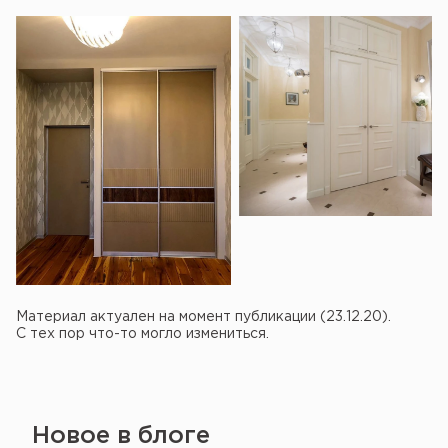
Материал актуален на момент публикации (23.12.20).
С тех пор что-то могло измениться.
Новое в блоге