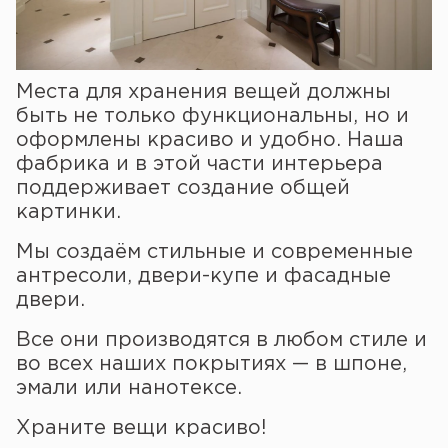
Места для хранения вещей должны
быть не только функциональны, но и
оформлены красиво и удобно. Наша
фабрика и в этой части интерьера
поддерживает создание общей
картинки.
Мы создаём стильные и современные
антресоли, двери-купе и фасадные
двери.
Все они производятся в любом стиле и
во всех наших покрытиях — в шпоне,
эмали или нанотексе.
Храните вещи красиво!