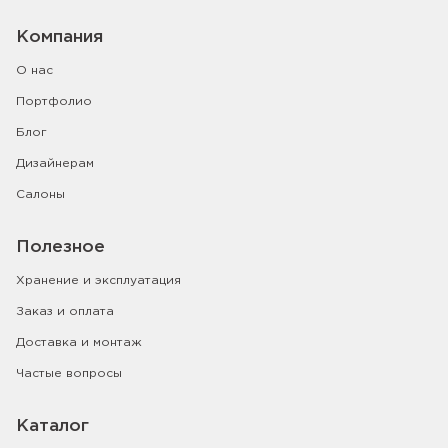
Компания
О нас
Портфолио
Блог
Дизайнерам
Салоны
Полезное
Хранение и эксплуатация
Заказ и оплата
Доставка и монтаж
Частые вопросы
Каталог