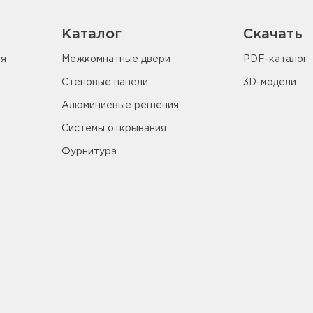
Каталог
Скачать
ия
Межкомнатные двери
PDF-каталог
Стеновые панели
3D-модели
Алюминиевые решения
Системы открывания
Фурнитура