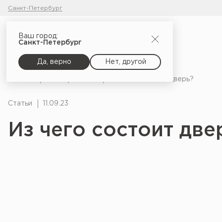
Санкт-Петербург
Ваш город:
Санкт-Петербург
Да, верно
Нет, другой
Главная
Блог
Статьи
Из чего состоит дверь?
Статьи
11.09.23
Из чего состоит две