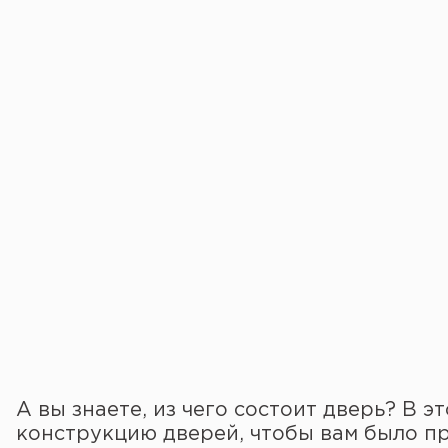
А вы знаете, из чего состоит дверь? В 
конструкцию дверей, чтобы вам было п