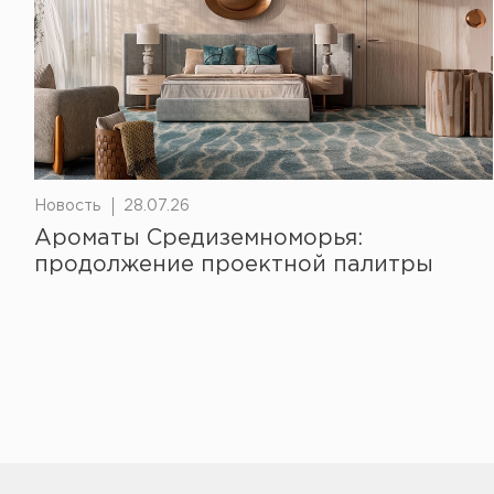
Новость
28.07.26
Ароматы Средиземноморья:
продолжение проектной палитры