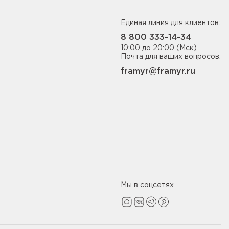
Единая линия для клиентов:
8 800 333-14-34
10:00 до 20:00 (Мск)
Почта для ваших вопросов:
framyr@framyr.ru
Мы в соцсетях