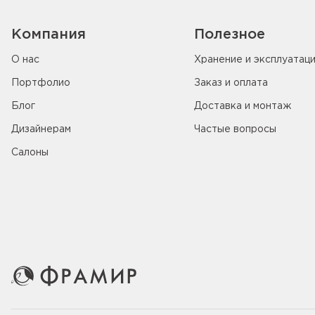
Компания
Полезное
О нас
Хранение и эксплуатац
Портфолио
Заказ и оплата
Блог
Доставка и монтаж
Дизайнерам
Частые вопросы
Салоны