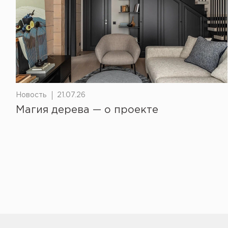
Новость
21.07.26
Магия дерева — о проекте