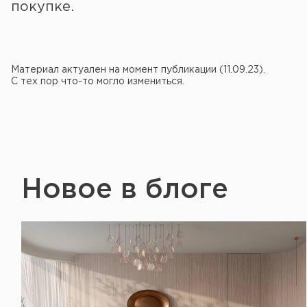
покупке.
Материал актуален на момент публикации (11.09.23).
С тех пор что-то могло измениться.
Новое в блоге