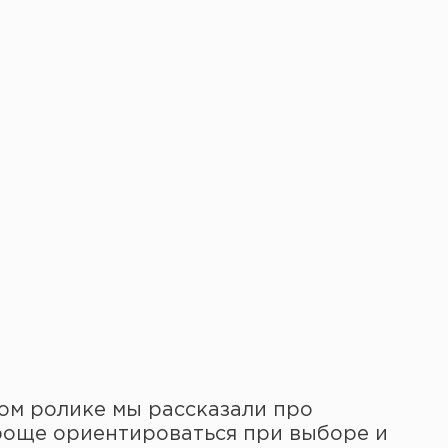
этом ролике мы рассказали про
роще ориентироваться при выборе и