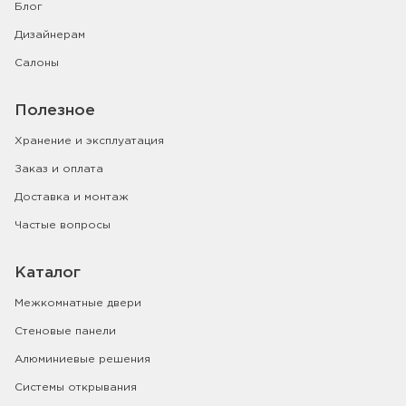
Блог
Дизайнерам
Салоны
Полезное
Хранение и эксплуатация
Заказ и оплата
Доставка и монтаж
Частые вопросы
Каталог
Межкомнатные двери
Стеновые панели
Алюминиевые решения
Системы открывания