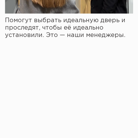
Помогут выбрать идеальную дверь и
проследят, чтобы её идеально
установили. Это — наши менеджеры.