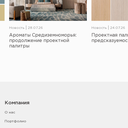
Новость
28.07.26
Новость
24.07.26
Ароматы Средиземноморья:
Проектная пал
продолжение проектной
предсказуемос
палитры
Компания
О нас
Портфолио