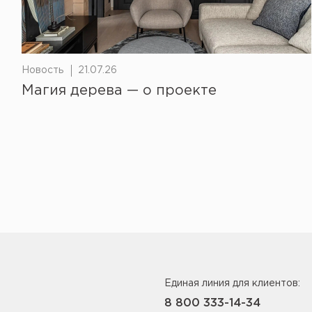
Новость
21.07.26
Магия дерева — о проекте
Единая линия для клиентов:
8 800 333-14-34