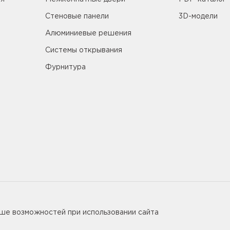
Стеновые панели
3D-модели
Алюминиевые решения
Системы открывания
Фурнитура
5655
ьше возможностей при использовании сайта