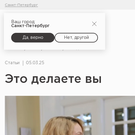
Санкт-Петербург
Ваш город:
Санкт-Петербург
Да, верно
Нет, другой
Главная
Блог
Статьи
Это делаете вы
Статьи
05.03.25
Это делаете вы