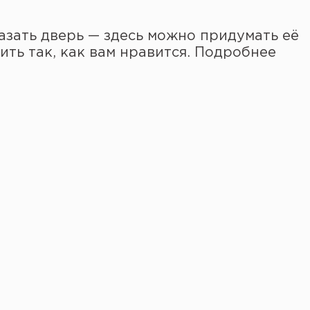
зать дверь — здесь можно придумать её
ить так, как вам нравится. Подробнее