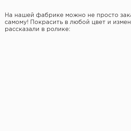
На нашей фабрике можно не просто зака
самому! Покрасить в любой цвет и измен
рассказали в ролике: