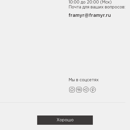
10:00 до 20:00 (Мск)
Почта для ваших вопросов:
framyr@framyr.ru
Мы в соцсетях
Политика конфиденциальности
Хорошо