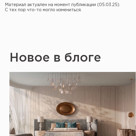
Материал актуален на момент публикации (05.03.25).
С тех пор что-то могло измениться.
Новое в блоге