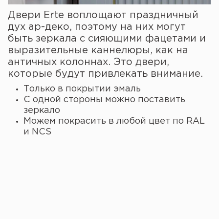
Двери Erte воплощают праздничный
дух ар-деко, поэтому на них могут
быть зеркала с сияющими фацетами и
выразительные каннелюры, как на
античных колоннах. Это двери,
которые будут привлекать внимание.
Только в покрытии эмаль
С одной стороны можно поставить
зеркало
Можем покрасить в любой цвет по RAL
и NCS