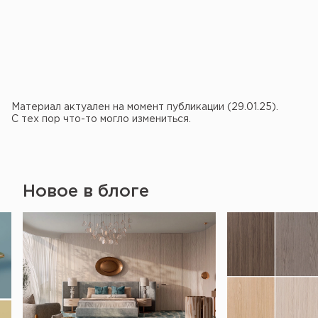
Материал актуален на момент публикации (29.01.25).
С тех пор что-то могло измениться.
Новое в блоге