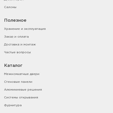
Салоны
Полезное
Хранение и эксплуатация
Заказ и оплата
Доставка и монтаж
Частые вопросы
Каталог
Межкомнатные двери
Стеновые панели
Алюминиевые решения
Системы открывания
Фурнитура