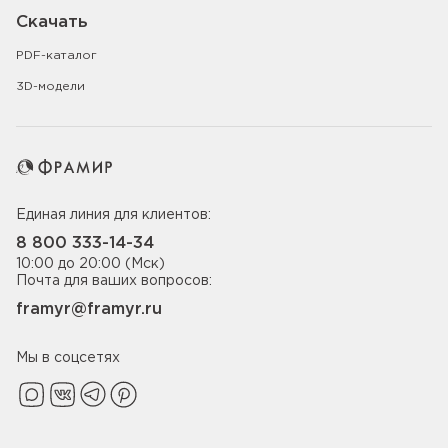
Скачать
PDF-каталог
3D-модели
Единая линия для клиентов:
8 800 333-14-34
10:00 до 20:00 (Мск)
Почта для ваших вопросов:
framyr@framyr.ru
Мы в соцсетях