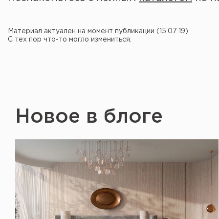
Материал актуален на момент публикации (15.07.19).
С тех пор что-то могло измениться.
Новое в блоге