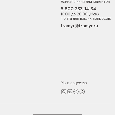
Единая линия для клиентов:
8 800 333-14-34
10:00 до 20:00 (Мск)
Почта для ваших вопросов:
framyr@framyr.ru
Мы в соцсетях
Политика конфиденциальности