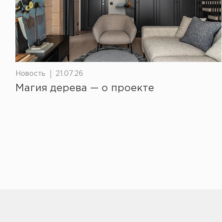
Новость
21.07.26
Магия дерева — о проекте