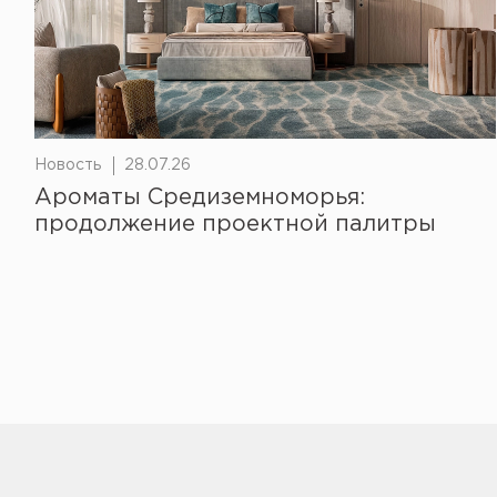
Новость
28.07.26
Ароматы Средиземноморья:
продолжение проектной палитры