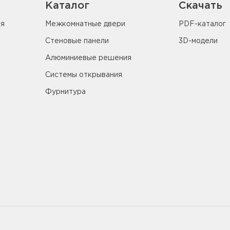
Каталог
Скачать
ия
Межкомнатные двери
PDF-каталог
Стеновые панели
3D-модели
Алюминиевые решения
Системы открывания
Фурнитура
5655