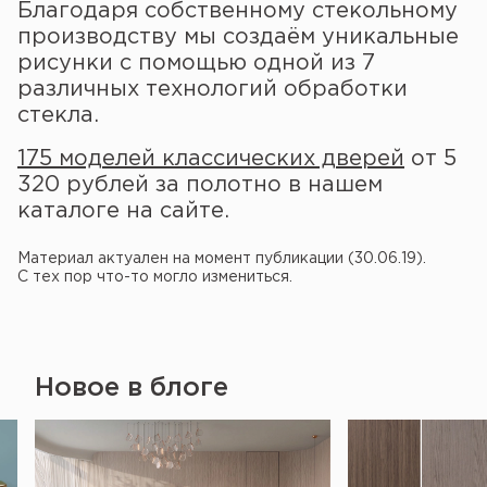
Благодаря собственному стекольному
производству мы создаём уникальные
рисунки с помощью одной из 7
различных технологий обработки
стекла.
175 моделей классических дверей
от 5
320 рублей за полотно в нашем
каталоге на сайте.
Материал актуален на момент публикации (30.06.19).
С тех пор что-то могло измениться.
Новое в блоге