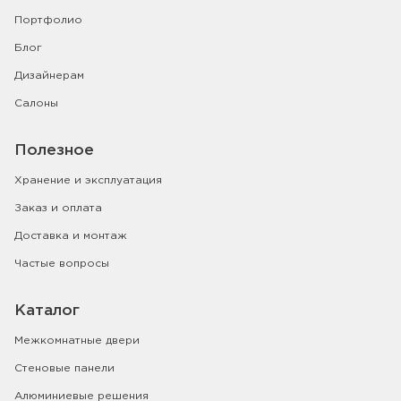
Портфолио
Блог
Дизайнерам
Салоны
Полезное
Хранение и эксплуатация
Заказ и оплата
Доставка и монтаж
Частые вопросы
Каталог
Межкомнатные двери
Стеновые панели
Алюминиевые решения