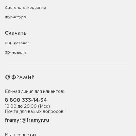
Системы открывания
Фурнитура
Скачать
PDF-каталог
3D-модели
Единая линия для клиентов:
8 800 333-14-34
10:00 до 20:00 (Мск)
Почта для ваших вопросов:
framyr@framyr.ru
Мы в соцсетях