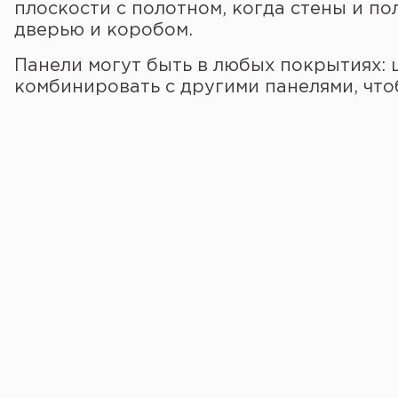
плоскости с полотном, когда стены и по
дверью и коробом.
Панели могут быть в любых покрытиях: 
комбинировать с другими панелями, чт