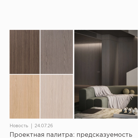
Новость
24.07.26
Проектная палитра: предсказуемость