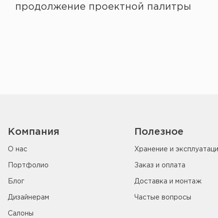
продолжение проектной палитры
Компания
Полезное
О нас
Хранение и эксплуатац
Портфолио
Заказ и оплата
Блог
Доставка и монтаж
Дизайнерам
Частые вопросы
Салоны