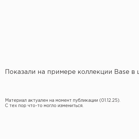
Показали на примере коллекции Base в 
Материал актуален на момент публикации (01.12.25).
С тех пор что-то могло измениться.