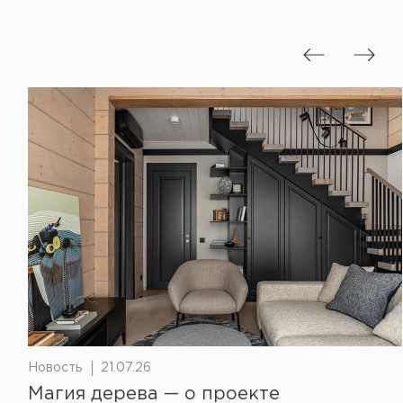
Новость
21.07.26
Магия дерева — о проекте