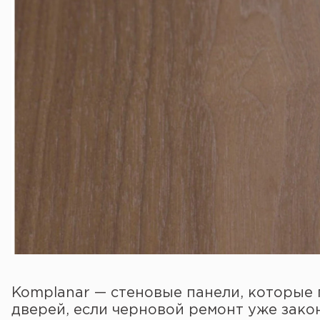
Komplanar — стеновые панели, которые
дверей, если черновой ремонт уже зако