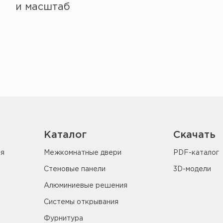
и масштаб
Каталог
Скачать
ия
Межкомнатные двери
PDF-каталог
Стеновые панели
3D-модели
Алюминиевые решения
Системы открывания
Фурнитура