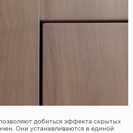
 позволяют добиться эффекта скрытых
нчен. Они устанавливаются в единой