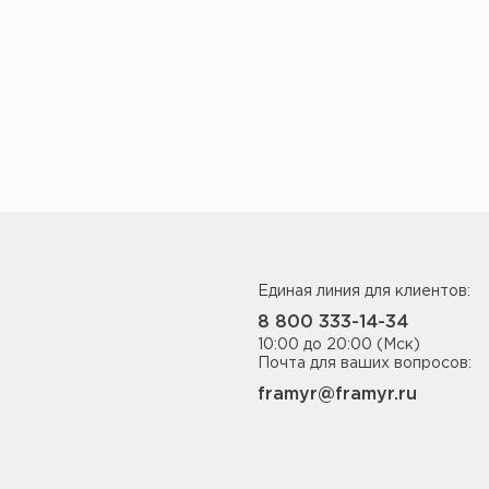
Единая линия для клиентов:
8 800 333-14-34
10:00 до 20:00 (Мск)
Почта для ваших вопросов:
framyr@framyr.ru