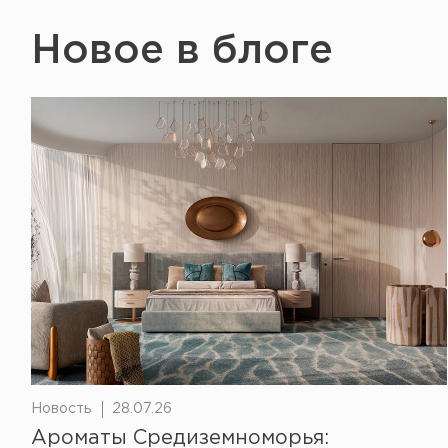
Новое в блоге
Новость
28.07.26
Ароматы Средиземноморья: