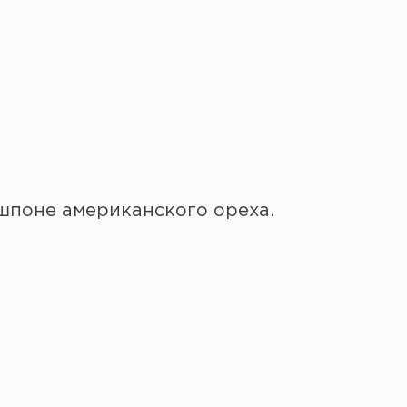
шпоне американского ореха.