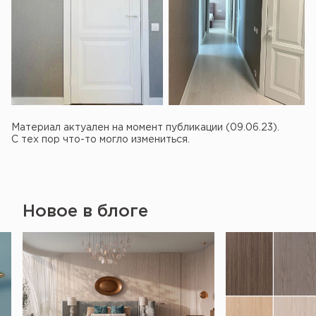
Материал актуален на момент публикации (09.06.23).
С тех пор что-то могло измениться.
Новое в блоге