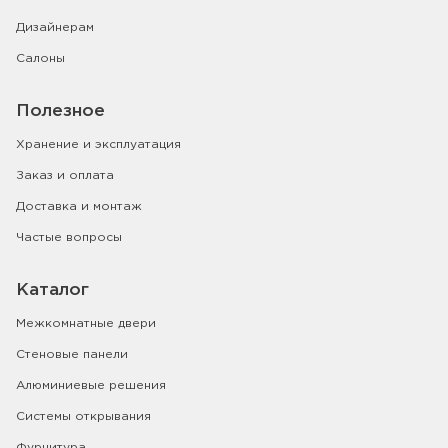
Дизайнерам
Салоны
Полезное
Хранение и эксплуатация
Заказ и оплата
Доставка и монтаж
Частые вопросы
Каталог
Межкомнатные двери
Стеновые панели
Алюминиевые решения
Системы открывания
Фурнитура