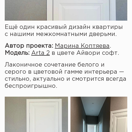
Ещё один красивый дизайн квартиры
с нашими межкомнатными дверьми.
Автор проекта:
Марина Коптяева
.
Модель:
Arta 2
в цвете Айвори софт.
Лаконичное сочетание белого и
серого в цветовой гамме интерьера —
стильно, актуально и смотрится всегда
беспроигрышно.