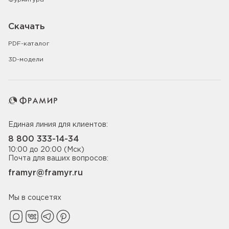
Скачать
PDF-каталог
3D-модели
Единая линия для клиентов:
8 800 333-14-34
10:00 до 20:00 (Мск)
Почта для ваших вопросов:
framyr@framyr.ru
Мы в соцсетях