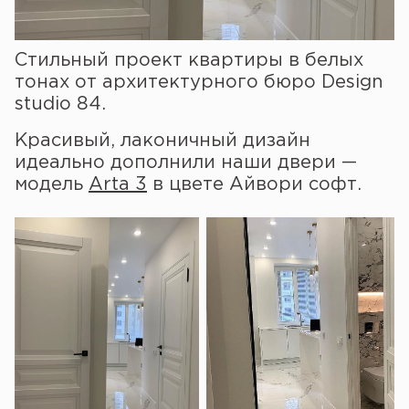
Стильный проект квартиры в белых
тонах от архитектурного бюро Design
studio 84.
Красивый, лаконичный дизайн
идеально дополнили наши двери —
модель
Arta 3
в цвете Айвори софт.