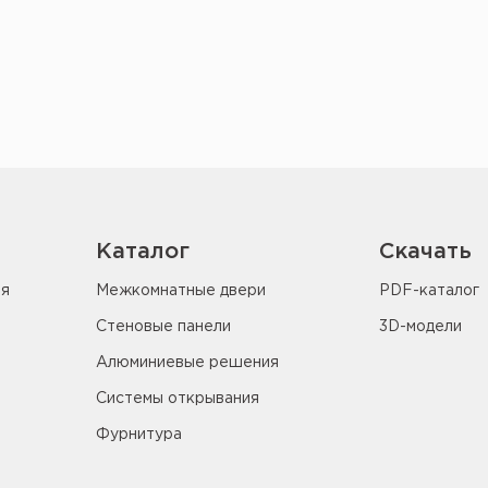
Каталог
Скачать
ия
Межкомнатные двери
PDF-каталог
Стеновые панели
3D-модели
Алюминиевые решения
Системы открывания
Фурнитура