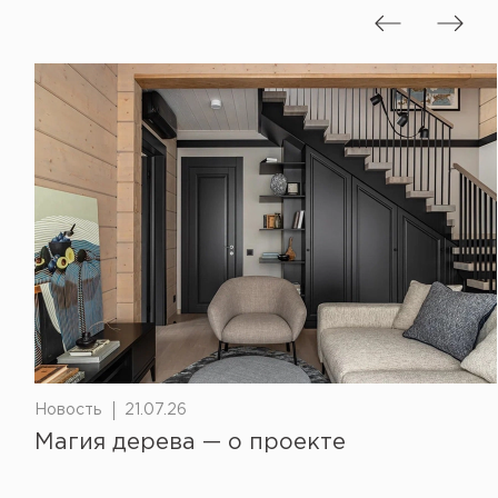
Новость
21.07.26
Магия дерева — о проекте