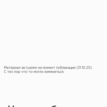
Материал актуален на момент публикации (31.10.25).
С тех пор что-то могло измениться.