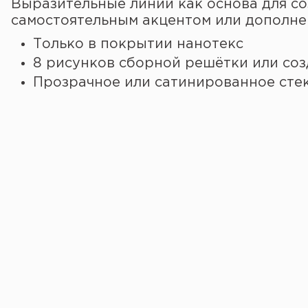
Выразительные линии как основа для со
самостоятельным акцентом или дополне
Только в покрытии нанотекс
8 рисунков сборной решётки или со
Прозрачное или сатинированное стек