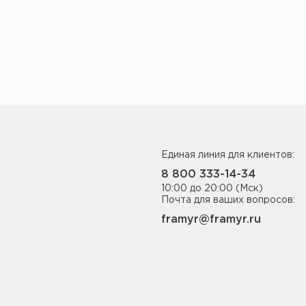
Единая линия для клиентов:
8 800 333-14-34
10:00 до 20:00 (Мск)
Почта для ваших вопросов:
framyr@framyr.ru