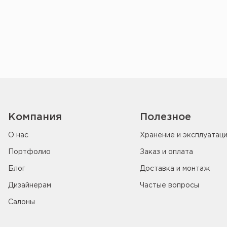
Компания
Полезное
О нас
Хранение и эксплуатац
Портфолио
Заказ и оплата
Блог
Доставка и монтаж
Дизайнерам
Частые вопросы
Салоны