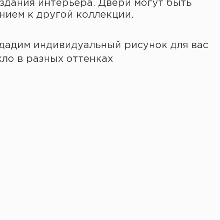
здания интерьера. Двери могут быть
нием к другой коллекции.
здадим индивидуальный рисунок для вас
ло в разных оттенках