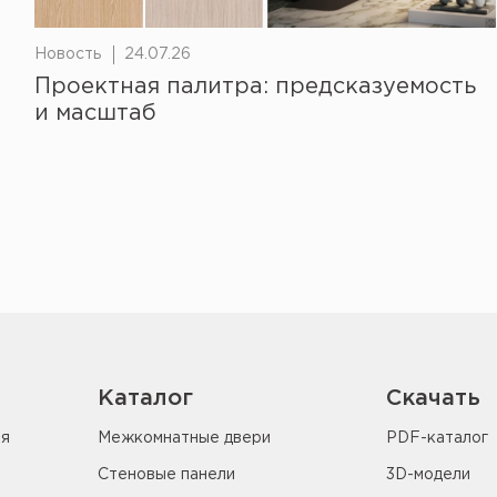
Новость
24.07.26
Проектная палитра: предсказуемость
и масштаб
Каталог
Скачать
ия
Межкомнатные двери
PDF-каталог
Стеновые панели
3D-модели