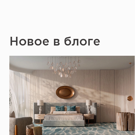
Новое в блоге