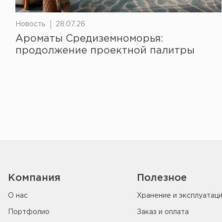
Новость
28.07.26
Ароматы Средиземноморья:
продолжение проектной палитры
Компания
Полезное
О нас
Хранение и эксплуатац
Портфолио
Заказ и оплата