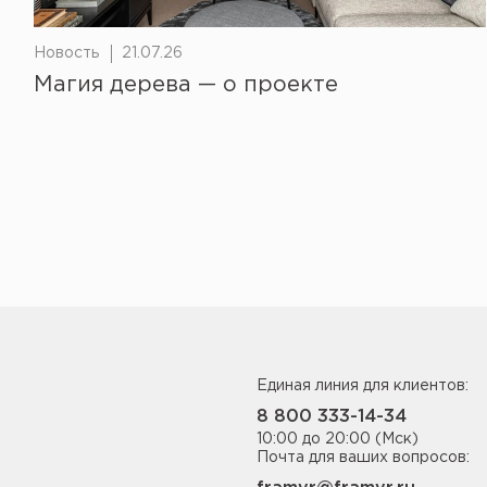
Новость
21.07.26
Магия дерева — о проекте
Единая линия для клиентов:
8 800 333-14-34
10:00 до 20:00 (Мск)
Почта для ваших вопросов: