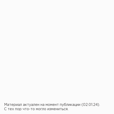
Материал актуален на момент публикации (02.01.24).
С тех пор что-то могло измениться.