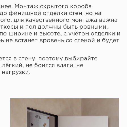
нее. Монтаж скрытого короба
 до финишной отделки стен, но на
того, для качественного монтажа важна
откосы и пол должны быть ровными,
по ширине и высоте, с учётом отделки и
ь не встанет вровень со стеной и будет
тся в стену, поэтому выбирайте
ёгкий, не боится влаги, не
нагрузки.