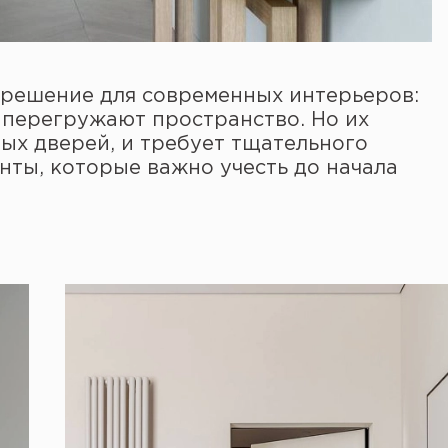
 решение для современных интерьеров:
е перегружают пространство. Но их
ных дверей, и требует тщательного
нты, которые важно учесть до начала