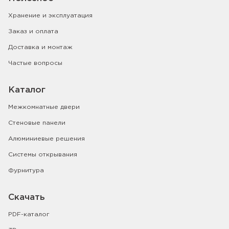
Хранение и эксплуатация
Заказ и оплата
Доставка и монтаж
Частые вопросы
Каталог
Межкомнатные двери
Стеновые панели
Алюминиевые решения
Системы открывания
Фурнитура
Скачать
PDF-каталог