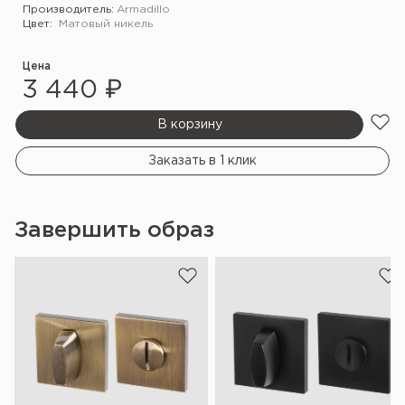
Производитель:
Armadillo
Цвет:
Матовый никель
Цена
3 440 ₽
В корзину
Заказать в 1 клик
Завершить образ