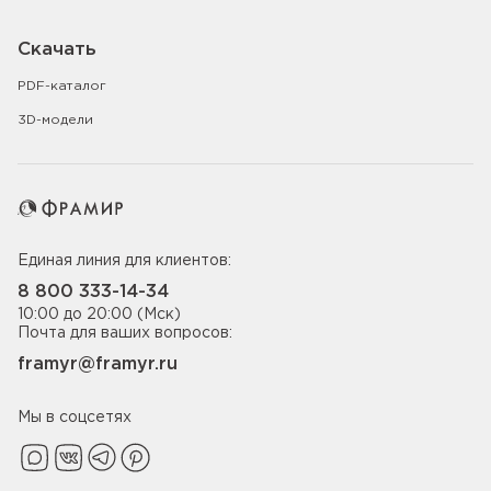
Скачать
PDF-каталог
3D-модели
Единая линия для клиентов:
8 800 333-14-34
10:00 до 20:00 (Мск)
Почта для ваших вопросов:
framyr@framyr.ru
Мы в соцсетях