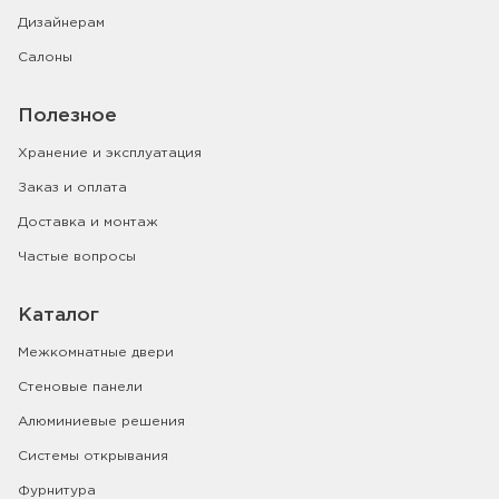
Дизайнерам
Салоны
Полезное
Хранение и эксплуатация
Заказ и оплата
Доставка и монтаж
Частые вопросы
Каталог
Межкомнатные двери
Стеновые панели
Алюминиевые решения
Системы открывания
Фурнитура