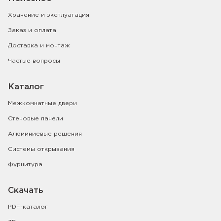
Хранение и эксплуатация
Заказ и оплата
Доставка и монтаж
Частые вопросы
Каталог
Межкомнатные двери
Стеновые панели
Алюминиевые решения
Системы открывания
Фурнитура
Скачать
PDF-каталог