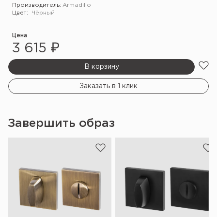
Производитель:
Armadillo
Цвет:
Чёрный
Цена
3 615 ₽
В корзину
Заказать в 1 клик
Завершить образ