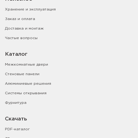
Хранение и эксплуатация
Заказ и оплата
Доставка и монтаж
Частые вопросы
Каталог
Межкомнатные двери
Стеновые панели
Алюминиевые решения
Системы открывания
Фурнитура
Скачать
PDF-каталог