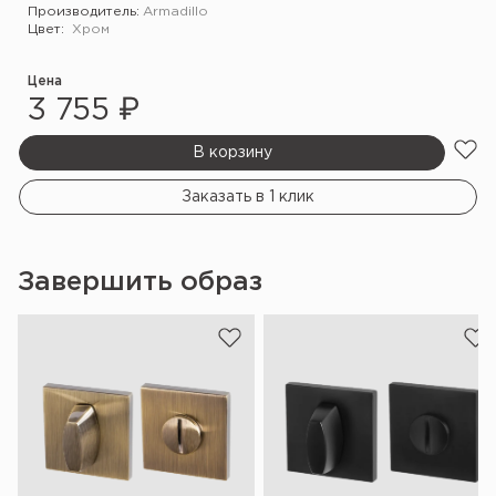
Производитель:
Armadillo
Цвет:
Хром
Цена
3 755 ₽
В корзину
Заказать в 1 клик
Завершить образ