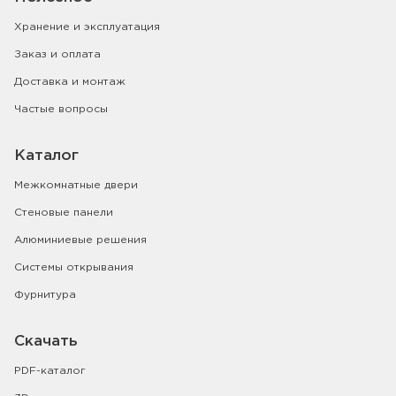
Хранение и эксплуатация
Заказ и оплата
Доставка и монтаж
Частые вопросы
Каталог
Межкомнатные двери
Стеновые панели
Алюминиевые решения
Системы открывания
Фурнитура
Скачать
PDF-каталог