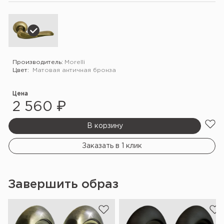
Производитель:
Morelli
Цвет:
Матовая античная бронза
Цена
2 560 ₽
В корзину
Заказать в 1 клик
Завершить образ