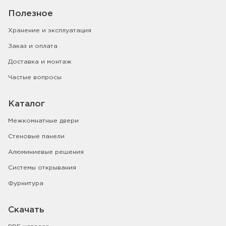
Полезное
Хранение и эксплуатация
Заказ и оплата
Доставка и монтаж
Частые вопросы
Каталог
Межкомнатные двери
Стеновые панели
Алюминиевые решения
Системы открывания
Фурнитура
Скачать