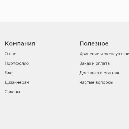
Компания
Полезное
О нас
Хранение и эксплуатац
Портфолио
Заказ и оплата
Блог
Доставка и монтаж
Дизайнерам
Частые вопросы
Салоны