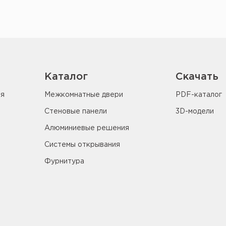
Каталог
Скачать
ия
Межкомнатные двери
PDF-каталог
Стеновые панели
3D-модели
Алюминиевые решения
Системы открывания
Фурнитура