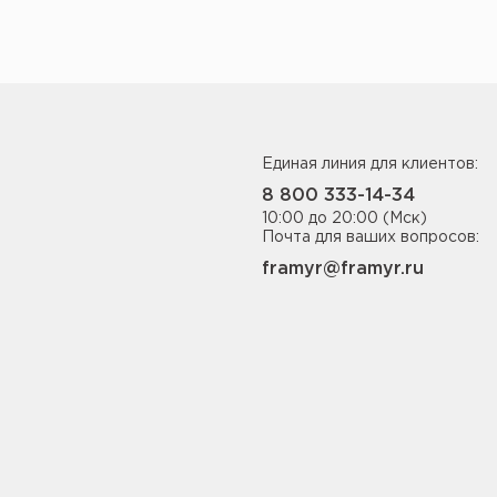
Единая линия для клиентов:
8 800 333-14-34
10:00 до 20:00 (Мск)
Почта для ваших вопросов:
framyr@framyr.ru