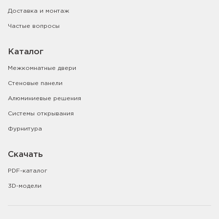
Доставка и монтаж
Частые вопросы
Каталог
Межкомнатные двери
Стеновые панели
Алюминиевые решения
Системы открывания
Фурнитура
Скачать
PDF-каталог
3D-модели