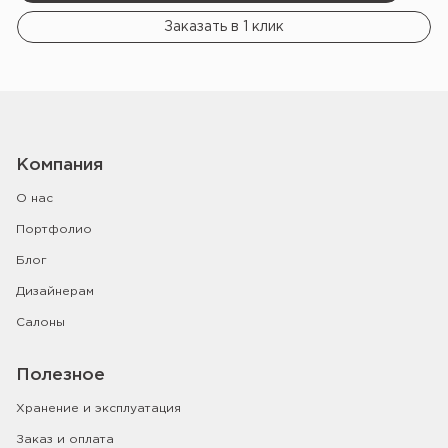
Заказать в 1 клик
Компания
О нас
Портфолио
Блог
Дизайнерам
Салоны
Полезное
Хранение и эксплуатация
Заказ и оплата