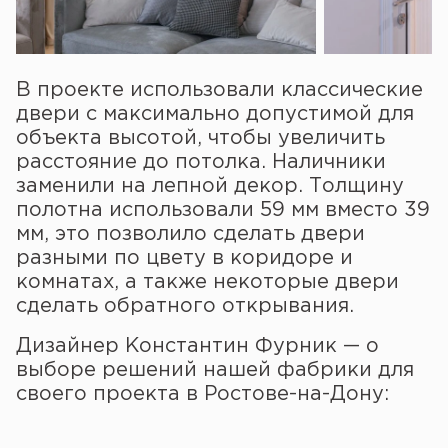
В проекте использовали классические
двери с максимально допустимой для
объекта высотой, чтобы увеличить
расстояние до потолка. Наличники
заменили на лепной декор. Толщину
полотна использовали 59 мм вместо 39
мм, это позволило сделать двери
разными по цвету в коридоре и
комнатах, а также некоторые двери
сделать обратного открывания.
Дизайнер Константин Фурник — о
выборе решений нашей фабрики для
своего проекта в Ростове-на-Дону: