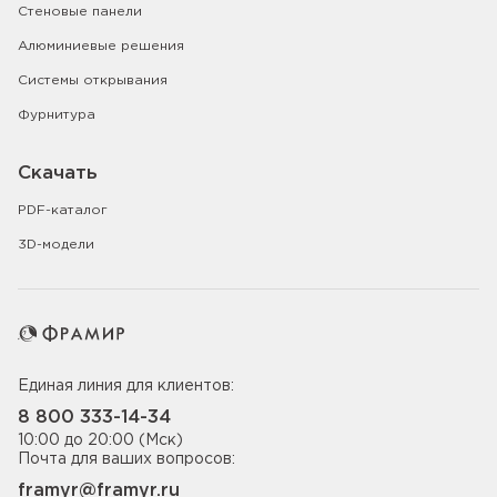
Стеновые панели
Алюминиевые решения
Системы открывания
Фурнитура
Скачать
PDF-каталог
3D-модели
Единая линия для клиентов:
8 800 333-14-34
10:00 до 20:00 (Мск)
Почта для ваших вопросов:
framyr@framyr.ru