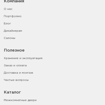
Компания
О нас
Портфолио
Блог
Дизайнерам
Салоны
Полезное
Хранение и эксплуатация
Заказ и оплата
Доставка и монтаж
Частые вопросы
Каталог
Межкомнатные двери