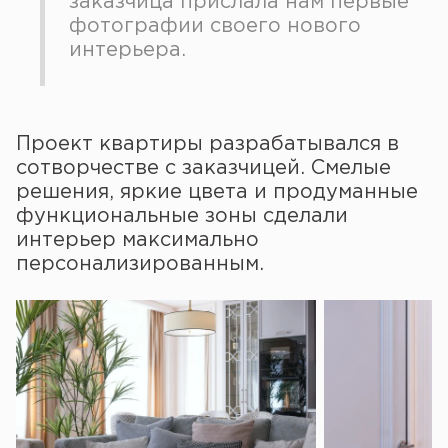
заказчица прислала нам первые
фотографии своего нового
интерьера.
Проект квартиры разрабатывался в
сотворчестве с заказчицей. Смелые
решения, яркие цвета и продуманные
функциональные зоны сделали
интерьер максимально
персонализированным.