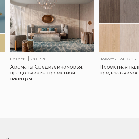
Новость
28.07.26
Новость
24.07.26
Ароматы Средиземноморья:
Проектная пал
продолжение проектной
предсказуемос
палитры