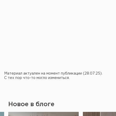
Материал актуален на момент публикации (28.07.25).
С тех пор что-то могло измениться.
Новое в блоге