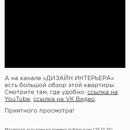
А на канале «ДИЗАЙН ИНТЕРЬЕРА»
есть большой обзор этой квартиры.
Смотрите там, где удобно:
ссылка на
YouTube
,
ссылка на VK Видео
.
Приятного просмотра!
Материал актуален на момент публикации (25.12.25).