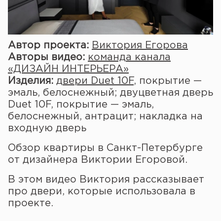
Автор проекта:
Виктория Егорова
Авторы видео:
команда канала
«ДИЗАЙН ИНТЕРЬЕРА»
Изделия:
двери Duet 10F
, покрытие —
эмаль, белоснежный; двуцветная дверь
Duet 10F, покрытие — эмаль,
белоснежный, антрацит; накладка на
входную дверь
Обзор квартиры в Санкт-Петербурге
от дизайнера Виктории Егоровой.
В этом видео Виктория рассказывает
про двери, которые использовала в
проекте.