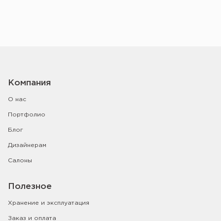
Компания
О нас
Портфолио
Блог
Дизайнерам
Салоны
Полезное
Хранение и эксплуатация
Заказ и оплата