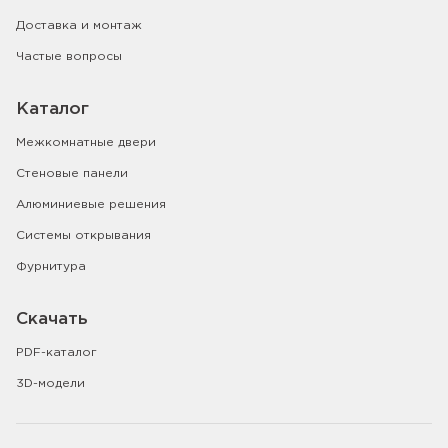
Доставка и монтаж
Частые вопросы
Каталог
Межкомнатные двери
Стеновые панели
Алюминиевые решения
Системы открывания
Фурнитура
Скачать
PDF-каталог
3D-модели