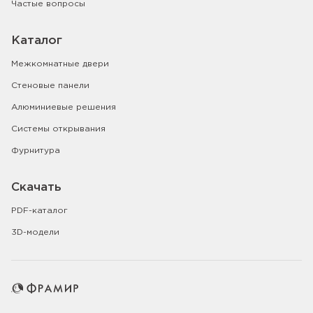
Частые вопросы
Каталог
Межкомнатные двери
Стеновые панели
Алюминиевые решения
Системы открывания
Фурнитура
Скачать
PDF-каталог
3D-модели