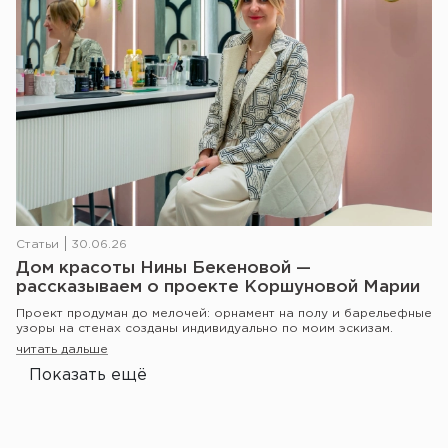
Статьи
30.06.26
Дом красоты Нины Бекеновой —
рассказываем о проекте Коршуновой Марии
Проект продуман до мелочей: орнамент на полу и барельефные
узоры на стенах созданы индивидуально по моим эскизам.
читать дальше
Показать ещё