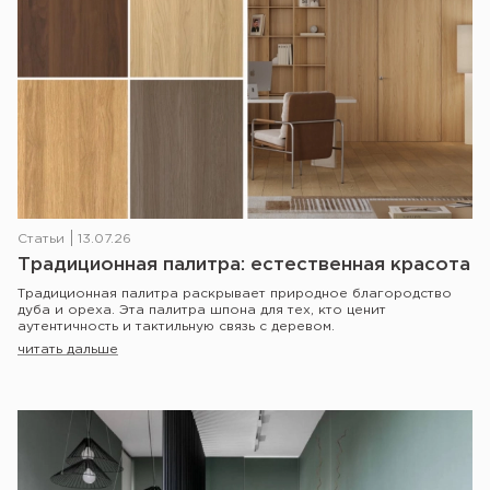
Статьи
13.07.26
Традиционная палитра: естественная красота
Традиционная палитра раскрывает природное благородство
дуба и ореха. Эта палитра шпона для тех, кто ценит
аутентичность и тактильную связь с деревом.
читать дальше