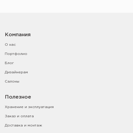
Компания
О нас
Портфолио
Блог
Дизайнерам
Салоны
Полезное
Хранение и эксплуатация
Заказ и оплата
Доставка и монтаж