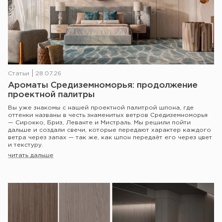
Статьи
28.07.26
Ароматы Средиземноморья: продолжение
проектной палитры
Вы уже знакомы с нашей проектной палитрой шпона, где
оттенки названы в честь знаменитых ветров Средиземноморья
— Сирокко, Бриз, Леванте и Мистраль. Мы решили пойти
дальше и создали свечи, которые передают характер каждого
ветра через запах — так же, как шпон передаёт его через цвет
и текстуру.
читать дальше