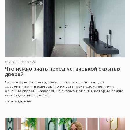
Статьи
09.07.26
Что нужно знать перед установкой скрытых
дверей
Скрытые двери под отделку — стильное решение для
современных интерьеров, но их установка сложнее, чем у
обычных дверей. Разберём ключевые моменты, которые важно
учесть до начала работ.
читать дальше