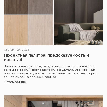
Статьи
24.07.26
Проектная палитра: предсказуемость и
масштаб
Проектная палитра создана для масштабных решений, где
важны точность и повторяемость результата. Это «фон для
жизни»: спокойная, монохромная гамма, которая не спорит с
архитектурой, а подчёркивает её.
читать дальше