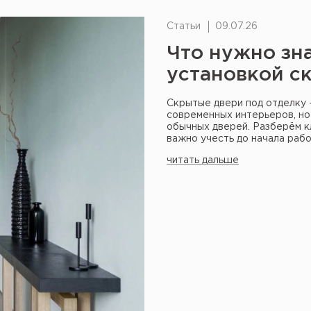
Статьи
09.07.26
Что нужно зн
установкой с
Скрытые двери под отделку 
современных интерьеров, но 
обычных дверей. Разберём 
важно учесть до начала рабо
читать дальше