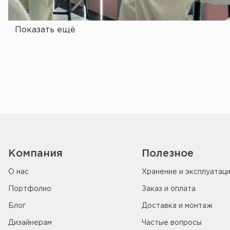
Показать ещё
Компания
Полезное
О нас
Хранение и эксплуатац
Портфолио
Заказ и оплата
Блог
Доставка и монтаж
Дизайнерам
Частые вопросы