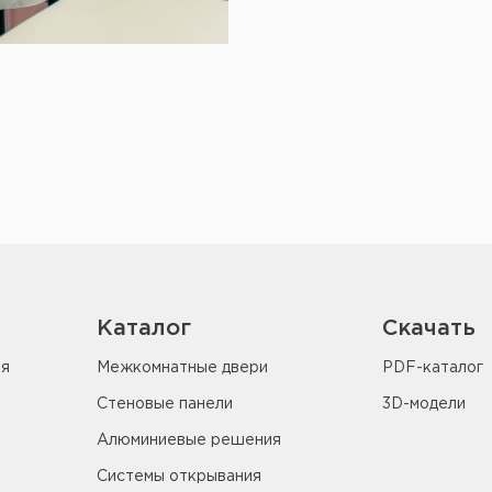
Каталог
Скачать
ия
Межкомнатные двери
PDF-каталог
Стеновые панели
3D-модели
Алюминиевые решения
Системы открывания