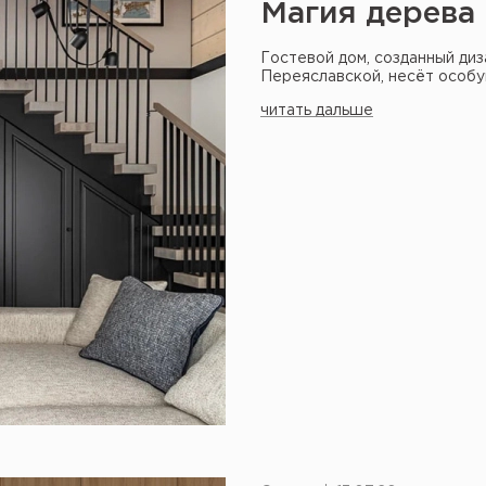
Магия дерева 
Гостевой дом, созданный ди
Переяславской, несёт особу
читать дальше