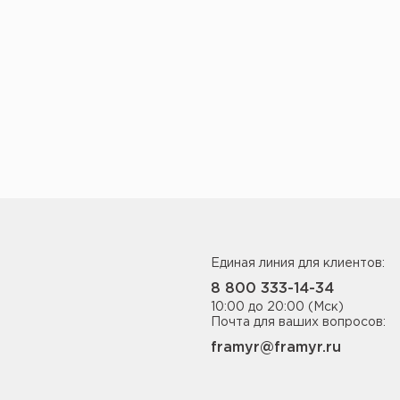
Единая линия для клиентов:
8 800 333-14-34
10:00 до 20:00 (Мск)
Почта для ваших вопросов:
framyr@framyr.ru