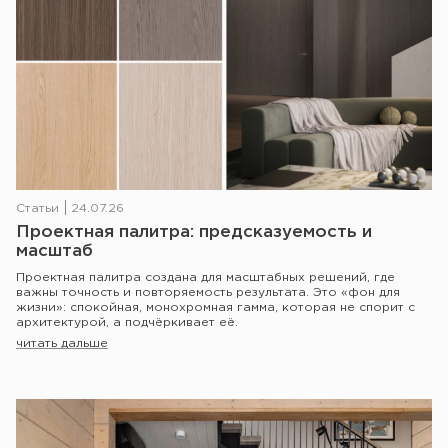
Статьи
24.07.26
Проектная палитра: предсказуемость и
масштаб
Проектная палитра создана для масштабных решений, где
важны точность и повторяемость результата. Это «фон для
жизни»: спокойная, монохромная гамма, которая не спорит с
архитектурой, а подчёркивает её.
читать дальше