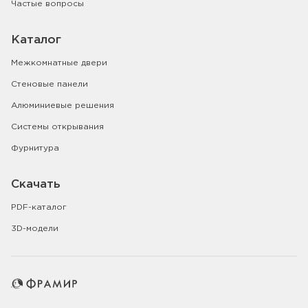
Частые вопросы
Каталог
Межкомнатные двери
Стеновые панели
Алюминиевые решения
Системы открывания
Фурнитура
Скачать
PDF-каталог
3D-модели