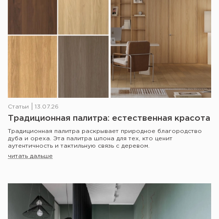
Статьи
13.07.26
Традиционная палитра: естественная красота
Традиционная палитра раскрывает природное благородство
дуба и ореха. Эта палитра шпона для тех, кто ценит
аутентичность и тактильную связь с деревом.
читать дальше