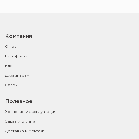
Компания
О нас
Портфолио
Блог
Дизайнерам
Салоны
Полезное
Хранение и эксплуатация
Заказ и оплата
Доставка и монтаж