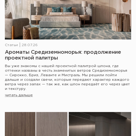
Статьи
28.07.26
Ароматы Средиземноморья: продолжение
проектной палитры
Вы уже знакомы с нашей проектной палитрой шпона, где
оттенки названы в честь знаменитых ветров Средиземноморья
— Сирокко, Бриз, Леванте и Мистраль. Мы решили пойти
дальше и создали свечи, которые передают характер каждого
ветра через запах — так же, как шпон передаёт его через цвет
и текстуру.
читать дальше