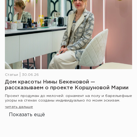
Статьи
30.06.26
Дом красоты Нины Бекеновой —
рассказываем о проекте Коршуновой Марии
Проект продуман до мелочей: орнамент на полу и барельефные
узоры на стенах созданы индивидуально по моим эскизам.
читать дальше
Показать ещё