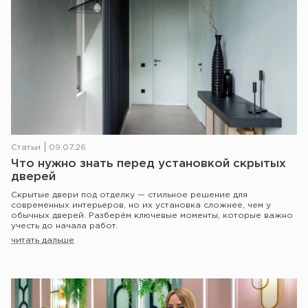
Статьи
09.07.26
Что нужно знать перед установкой скрытых
дверей
Скрытые двери под отделку — стильное решение для
современных интерьеров, но их установка сложнее, чем у
обычных дверей. Разберём ключевые моменты, которые важно
учесть до начала работ.
читать дальше