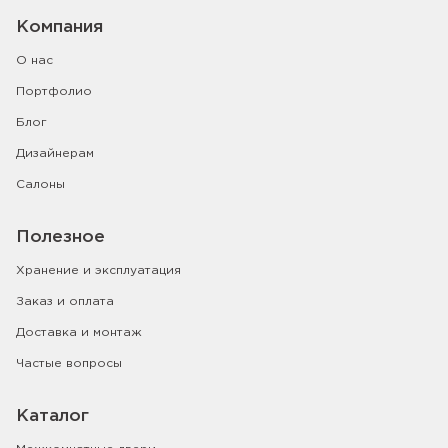
Компания
О нас
Портфолио
Блог
Дизайнерам
Салоны
Полезное
Хранение и эксплуатация
Заказ и оплата
Доставка и монтаж
Частые вопросы
Каталог