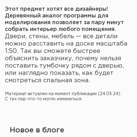
Этот предмет хотят все дизайнеры!
Деревянный аналог программы для
моделирования позволяет за пару минут
собрать интерьер любого помещения.
Двери, стены, мебель — все детали
можно расставить на доске масштаба
1:50. Так вы сможете быстрее
объяснить заказчику, почему нельзя
поставить тумбочку рядом с дверью,
или наглядно показать, как будет
смотреться спальная зона.
Материал актуален на момент публикации (24.05.24).
С тех пор что-то могло измениться.
Новое в блоге