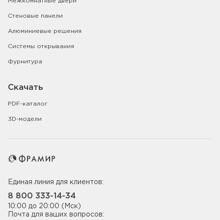
Межкомнатные двери
Стеновые панели
Алюминиевые решения
Системы открывания
Фурнитура
Скачать
PDF-каталог
3D-модели
Единая линия для клиентов:
8 800 333-14-34
10:00 до 20:00 (Мск)
Почта для ваших вопросов: