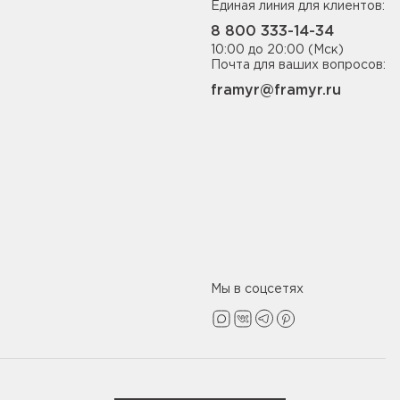
Единая линия для клиентов:
8 800 333-14-34
10:00 до 20:00 (Мск)
Почта для ваших вопросов:
framyr@framyr.ru
Мы в соцсетях
Политика конфиденциальности