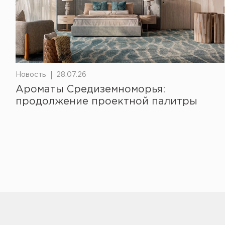
Новость
28.07.26
Ароматы Средиземноморья:
продолжение проектной палитры