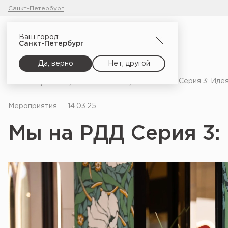
Санкт-Петербург
Ваш город:
Санкт-Петербург
Да, верно
Нет, другой
Главная
Блог
Мероприятия
Мы на РДД Серия 3: Иде
Мероприятия
14.03.25
Мы на РДД Серия 3: