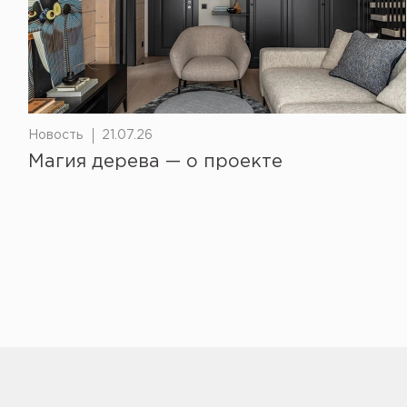
Новость
21.07.26
Магия дерева — о проекте