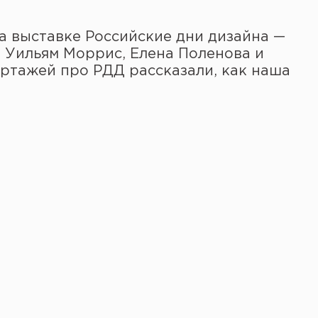
а выставке Российские дни дизайна —
Уильям Моррис, Елена Поленова и
ортажей про РДД рассказали, как наша