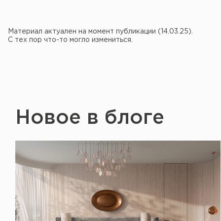
Материал актуален на момент публикации (14.03.25).
С тех пор что-то могло измениться.
Новое в блоге