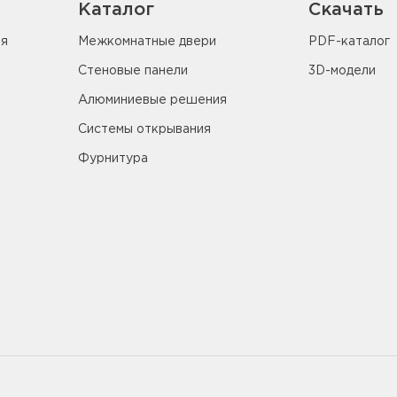
Каталог
Скачать
ия
Межкомнатные двери
PDF-каталог
Стеновые панели
3D-модели
Алюминиевые решения
Системы открывания
Фурнитура
5655