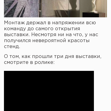
Монтаж держал в напряжении всю
команду до самого открытия
выставки. Несмотря ни на что, у нас
получился невероятной красоты
стенд.
О том, как прошли три дня выставки,
смотрите в ролике: