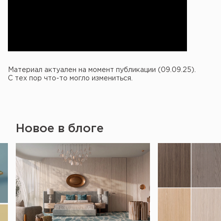
Материал актуален на момент публикации (09.09.25).
С тех пор что-то могло измениться.
Новое в блоге