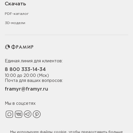
Скачать
PDF-каталог
3D-модели
Единая линия для клиентов:
8 800 333-14-34
10:00 до 20:00 (Мск)
Почта для ваших вопросов:
framyr@framyr.ru
Мы в соцсетях
Мы используем файлы
cookie
, чтобы предоставить больше