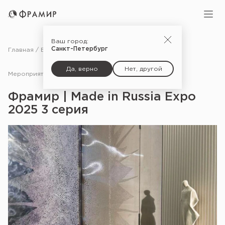
Ваш город:
Санкт-Петербург
Главная
Блог
Мероприятия
Фрамир | Made in Russia Expo 2025 3 серия
Да, верно
Нет, другой
Мероприятия
09.09.25
Фрамир | Made in Russia Expo
2025 3 серия