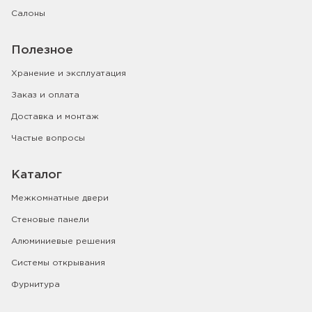
Салоны
Полезное
Хранение и эксплуатация
Заказ и оплата
Доставка и монтаж
Частые вопросы
Каталог
Межкомнатные двери
Стеновые панели
Алюминиевые решения
Системы открывания
Фурнитура