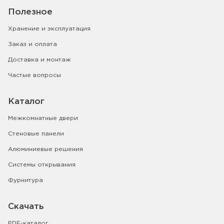
Полезное
Хранение и эксплуатация
Заказ и оплата
Доставка и монтаж
Частые вопросы
Каталог
Межкомнатные двери
Стеновые панели
Алюминиевые решения
Системы открывания
Фурнитура
Скачать
PDF-каталог