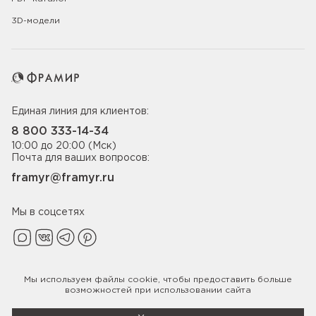
3D-модели
Единая линия для клиентов:
8 800 333-14-34
10:00 до 20:00 (Мск)
Почта для ваших вопросов:
framyr@framyr.ru
Мы в соцсетях
Мы используем файлы
cookie
, чтобы предоставить больше
Политика конфиденциальности
возможностей при использовании сайта
© 2005-2026 ООО «Фабрика дверей Фрамир»,
ИНН 7817075655