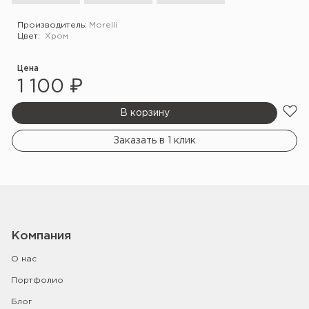
Производитель:
Morelli
Цвет:
Хром
Цена
1 100 ₽
В корзину
Заказать в 1 клик
Компания
О нас
Портфолио
Блог