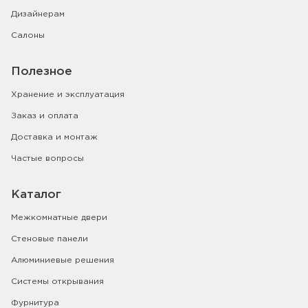
Дизайнерам
Салоны
Полезное
Хранение и эксплуатация
Заказ и оплата
Доставка и монтаж
Частые вопросы
Каталог
Межкомнатные двери
Стеновые панели
Алюминиевые решения
Системы открывания
Фурнитура