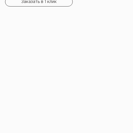
Заказать в 1 клик