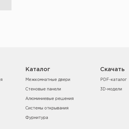
Каталог
Скачать
ия
Межкомнатные двери
PDF-каталог
Стеновые панели
3D-модели
Алюминиевые решения
Системы открывания
Фурнитура