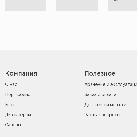
Компания
Полезное
О нас
Хранение и эксплуатац
Портфолио
Заказ и оплата
Блог
Доставка и монтаж
Дизайнерам
Частые вопросы
Салоны