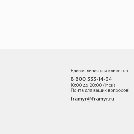
Единая линия для клиентов:
8 800 333-14-34
10:00 до 20:00 (Мск)
Почта для ваших вопросов:
framyr@framyr.ru