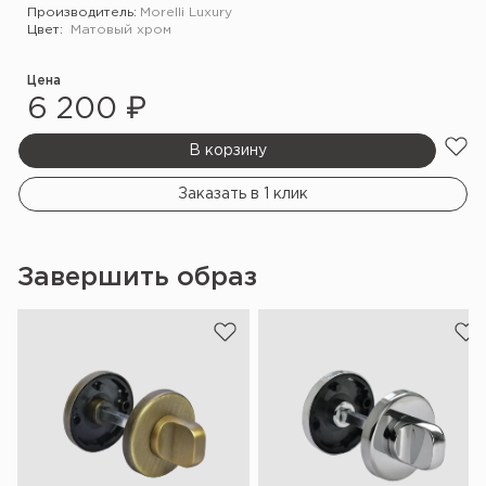
Производитель:
Morelli Luxury
Цвет:
Матовый хром
Цена
6 200 ₽
В корзину
Заказать в 1 клик
Завершить образ