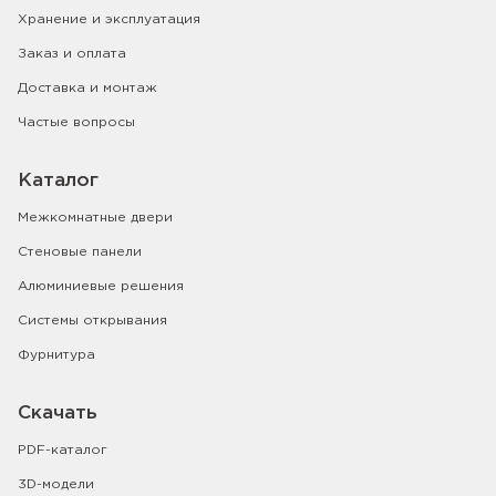
Хранение и эксплуатация
Заказ и оплата
Доставка и монтаж
Частые вопросы
Каталог
Межкомнатные двери
Стеновые панели
Алюминиевые решения
Системы открывания
Фурнитура
Скачать
PDF-каталог
3D-модели