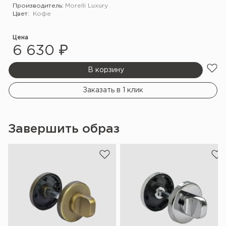
Производитель:
Morelli Luxury
Цвет:
Кофе
Цена
6 630 ₽
В корзину
Заказать в 1 клик
Завершить образ