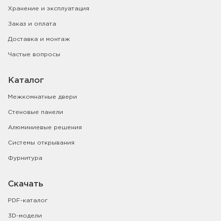
Хранение и эксплуатация
Заказ и оплата
Доставка и монтаж
Частые вопросы
Каталог
Межкомнатные двери
Стеновые панели
Алюминиевые решения
Системы открывания
Фурнитура
Скачать
PDF-каталог
3D-модели