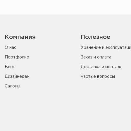
Компания
Полезное
О нас
Хранение и эксплуатац
Портфолио
Заказ и оплата
Блог
Доставка и монтаж
Дизайнерам
Частые вопросы
Салоны