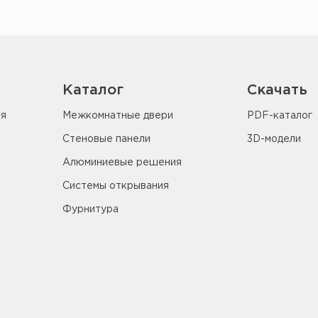
Каталог
Скачать
ия
Межкомнатные двери
PDF-каталог
Стеновые панели
3D-модели
Алюминиевые решения
Системы открывания
Фурнитура