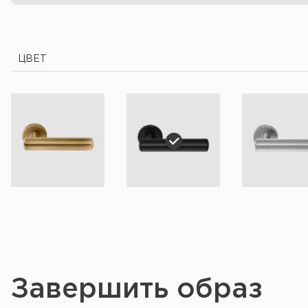
ЦВЕТ
Завершить образ