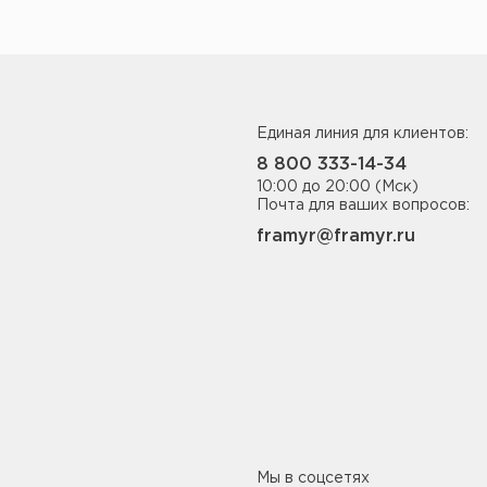
Единая линия для клиентов:
8 800 333-14-34
10:00 до 20:00 (Мск)
Почта для ваших вопросов:
framyr@framyr.ru
Мы в соцсетях