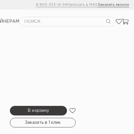
8 800 333-14-34
Написать в MAX
Заказать звонок
АЙНЕРАМ
В корзину
Заказать в 1 клик