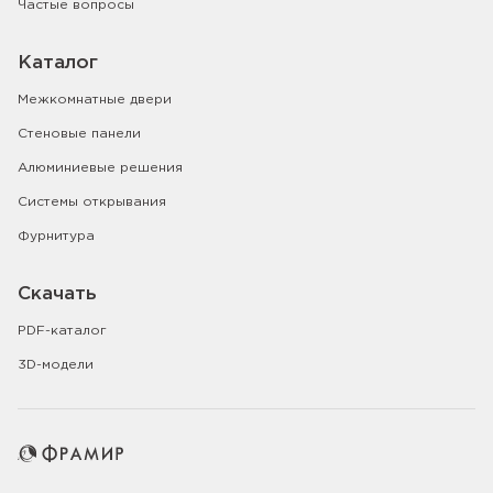
Частые вопросы
Каталог
Межкомнатные двери
Стеновые панели
Алюминиевые решения
Системы открывания
Фурнитура
Скачать
PDF-каталог
3D-модели