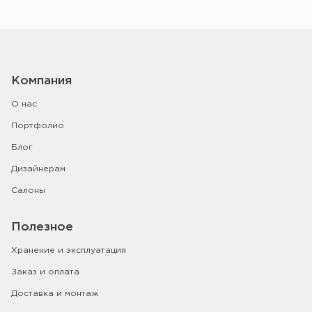
Компания
О нас
Портфолио
Блог
Дизайнерам
Салоны
Полезное
Хранение и эксплуатация
Заказ и оплата
Доставка и монтаж