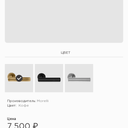
ЦВЕТ
Производитель:
Morelli
Цвет:
Кофе
Цена
7 500 ₽