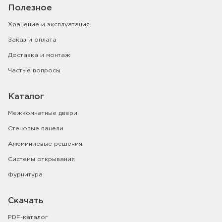
Полезное
Хранение и эксплуатация
Заказ и оплата
Доставка и монтаж
Частые вопросы
Каталог
Межкомнатные двери
Стеновые панели
Алюминиевые решения
Системы открывания
Фурнитура
Скачать
PDF-каталог