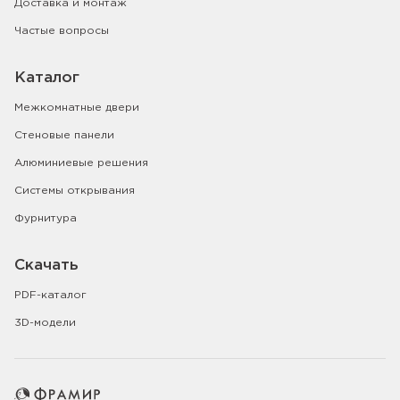
Доставка и монтаж
Частые вопросы
Каталог
Межкомнатные двери
Стеновые панели
Алюминиевые решения
Системы открывания
Фурнитура
Скачать
PDF-каталог
3D-модели