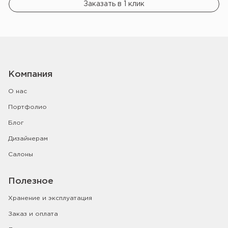
Заказать в 1 клик
Компания
О нас
Портфолио
Блог
Дизайнерам
Салоны
Полезное
Хранение и эксплуатация
Заказ и оплата