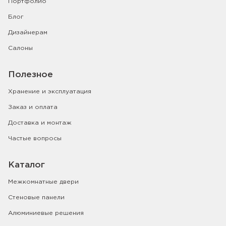
Портфолио
Блог
Дизайнерам
Салоны
Полезное
Хранение и эксплуатация
Заказ и оплата
Доставка и монтаж
Частые вопросы
Каталог
Межкомнатные двери
Стеновые панели
Алюминиевые решения