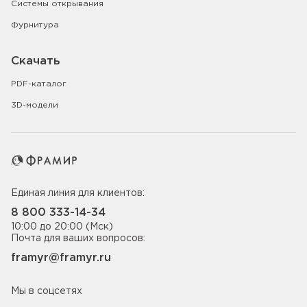
Системы открывания
Фурнитура
Скачать
PDF-каталог
3D-модели
Единая линия для клиентов:
8 800 333-14-34
10:00 до 20:00 (Мск)
Почта для ваших вопросов:
framyr@framyr.ru
Мы в соцсетях