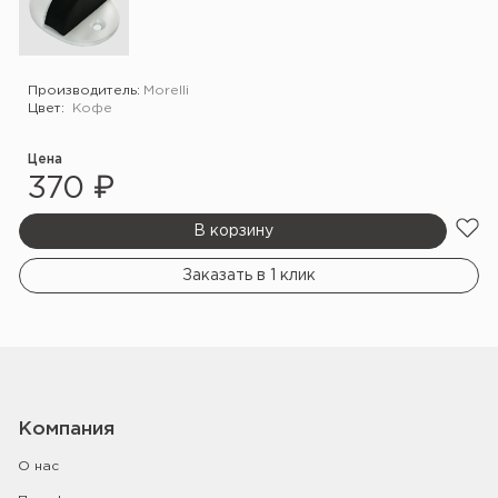
Производитель:
Morelli
Цвет:
Кофе
Цена
370 ₽
В корзину
Заказать в 1 клик
Компания
О нас